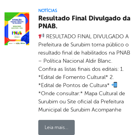
NOTÍCIAS
Resultado Final Divulgado da
PNAB.
RESULTADO FINAL DIVULGADO A
Prefeitura de Surubim torna público o
resultado final de habilitados na PNAB
– Política Nacional Aldir Blanc.
Confira as listas finais dos editais: 1.
*Edital de Fomento Cultural* 2.
*Edital de Pontos de Cultura*
*Onde consultar:* Mapa Cultural de
Surubim ou Site oficial da Prefeitura
Municipal de Surubim Acompanhe
Leia mais...