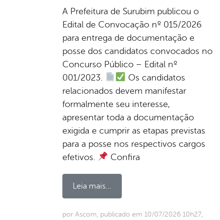
A Prefeitura de Surubim publicou o
Edital de Convocação nº 015/2026
para entrega de documentação e
posse dos candidatos convocados no
Concurso Público – Edital nº
001/2023.
Os candidatos
relacionados devem manifestar
formalmente seu interesse,
apresentar toda a documentação
exigida e cumprir as etapas previstas
para a posse nos respectivos cargos
efetivos.
Confira
Leia mais...
por Ascom, publicado em 10/07/2026 10h27,