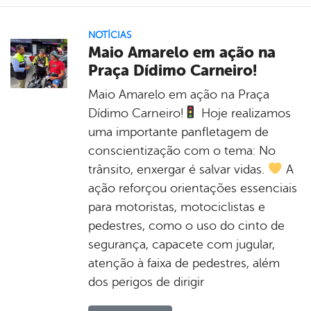
NOTÍCIAS
Maio Amarelo em ação na
Praça Dídimo Carneiro!
Maio Amarelo em ação na Praça
Dídimo Carneiro!
Hoje realizamos
uma importante panfletagem de
conscientização com o tema: No
trânsito, enxergar é salvar vidas.
A
ação reforçou orientações essenciais
para motoristas, motociclistas e
pedestres, como o uso do cinto de
segurança, capacete com jugular,
atenção à faixa de pedestres, além
dos perigos de dirigir