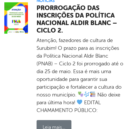
NOTÍCIAS
PRORROGAÇÃO DAS
INSCRIÇÕES DA POLÍTICA
NACIONAL ALDIR BLANC –
CICLO 2.
Atenção, fazedores de cultura de
Surubim! O prazo para as inscrições
da Política Nacional Aldir Blanc
(PNAB) – Ciclo 2 foi prorrogado até o
dia 25 de maio. Essa é mais uma
oportunidade para garantir sua
participação e fortalecer a cultura do
nosso município.
Não deixe
para última hora!
EDITAL
CHAMAMENTO PÚBLICO:
Leia mais...