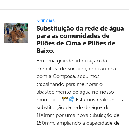
NOTÍCIAS
Substituição da rede de água
para as comunidades de
Pilões de Cima e Pilões de
Baixo.
Em uma grande articulação da
Prefeitura de Surubim, em parceria
com a Compesa, seguimos
trabalhando para melhorar o
abastecimento de água no nosso
município!
Estamos realizando a
substituição da rede de água de
100mm por uma nova tubulação de
150mm, ampliando a capacidade de