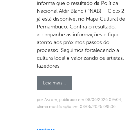
informa que o resultado da Política
Nacional Aldir Blanc (PNAB) – Ciclo 2
já está disponível no Mapa Cultural de
Pernambuco. Confira o resultado,
acompanhe as informações e fique
atento aos próximos passos do
processo. Seguimos fortalecendo a
cultura local e valorizando os artistas,
fazedores
Leia mais...
por Ascom, publicado em 08/06/2026 09h04,
última modificação em 08/06/2026 09h06