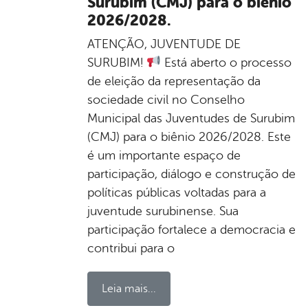
Surubim (CMJ) para o biênio
2026/2028.
ATENÇÃO, JUVENTUDE DE
SURUBIM!
Está aberto o processo
de eleição da representação da
sociedade civil no Conselho
Municipal das Juventudes de Surubim
(CMJ) para o biênio 2026/2028. Este
é um importante espaço de
participação, diálogo e construção de
políticas públicas voltadas para a
juventude surubinense. Sua
participação fortalece a democracia e
contribui para o
Leia mais...