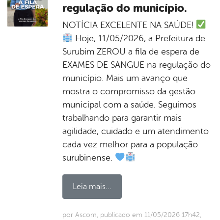
regulação do município.
NOTÍCIA EXCELENTE NA SAÚDE!
Hoje, 11/05/2026, a Prefeitura de
Surubim ZEROU a fila de espera de
EXAMES DE SANGUE na regulação do
município. Mais um avanço que
mostra o compromisso da gestão
municipal com a saúde. Seguimos
trabalhando para garantir mais
agilidade, cuidado e um atendimento
cada vez melhor para a população
surubinense.
Leia mais...
por Ascom, publicado em 11/05/2026 17h42,