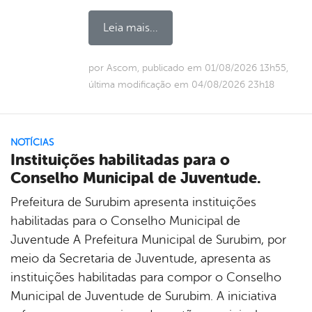
Leia mais...
por Ascom, publicado em 01/08/2026 13h55,
última modificação em 04/08/2026 23h18
NOTÍCIAS
Instituições habilitadas para o
Conselho Municipal de Juventude.
Prefeitura de Surubim apresenta instituições
habilitadas para o Conselho Municipal de
Juventude A Prefeitura Municipal de Surubim, por
meio da Secretaria de Juventude, apresenta as
instituições habilitadas para compor o Conselho
Municipal de Juventude de Surubim. A iniciativa