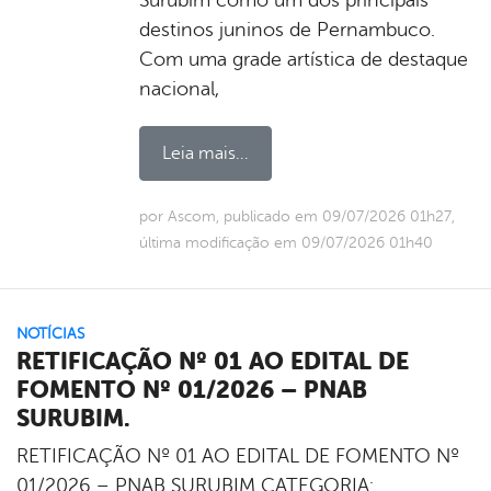
destinos juninos de Pernambuco.
Com uma grade artística de destaque
nacional,
Leia mais...
por Ascom, publicado em 09/07/2026 01h27,
última modificação em 09/07/2026 01h40
NOTÍCIAS
RETIFICAÇÃO Nº 01 AO EDITAL DE
FOMENTO Nº 01/2026 – PNAB
SURUBIM.
RETIFICAÇÃO Nº 01 AO EDITAL DE FOMENTO Nº
01/2026 – PNAB SURUBIM CATEGORIA: