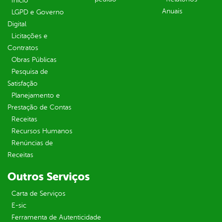
Inicio
Anuais
LGPD e Governo
Digital
Licitações e
Contratos
Obras Públicas
Pesquisa de
Satisfação
Planejamento e
Prestação de Contas
Receitas
Recursos Humanos
Renúncias de
Receitas
Outros Serviços
Carta de Serviços
E-sic
Ferramenta de Autenticidade