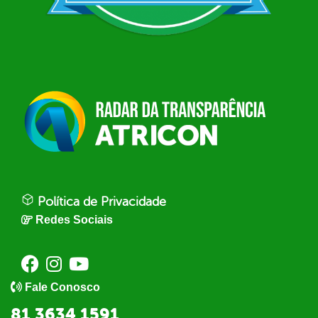
Política de Privacidade
Redes Sociais
Fale Conosco
81 3634 1591