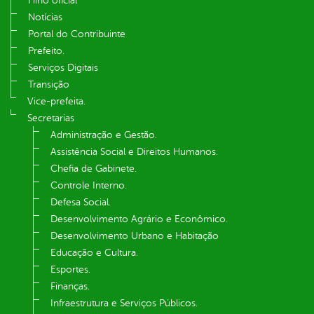
Hino oficial
Notícias
Portal do Contribuinte
Prefeito.
Serviços Digitais
Transição
Vice-prefeita.
Secretarias
Administração e Gestão.
Assistência Social e Direitos Humanos.
Chefia de Gabinete.
Controle Interno.
Defesa Social.
Desenvolvimento Agrário e Econômico.
Desenvolvimento Urbano e Habitação
Educação e Cultura.
Esportes.
Finanças.
Infraestrutura e Serviços Públicos.