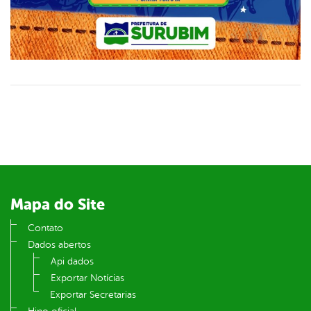
Mapa do Site
Contato
Dados abertos
Api dados
Exportar Notícias
Exportar Secretarias