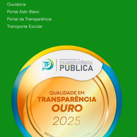
Ouvidoria
Portal Aldir Blanc
Portal da Transparência
Transporte Escolar