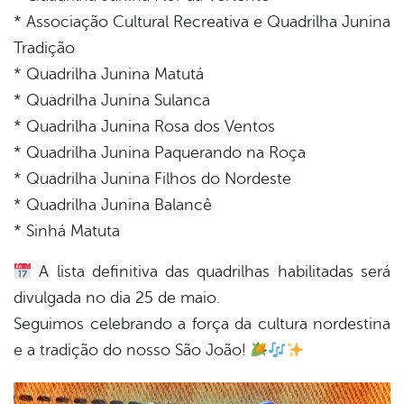
* Associação Cultural Recreativa e Quadrilha Junina
Tradição
* Quadrilha Junina Matutá
* Quadrilha Junina Sulanca
* Quadrilha Junina Rosa dos Ventos
* Quadrilha Junina Paquerando na Roça
* Quadrilha Junina Filhos do Nordeste
* Quadrilha Junina Balancê
* Sinhá Matuta
A lista definitiva das quadrilhas habilitadas será
divulgada no dia 25 de maio.
Seguimos celebrando a força da cultura nordestina
e a tradição do nosso São João!