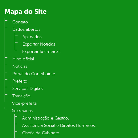
Mapa do Site
Contato
Dados abertos
Api dados
Exportar Notícias
Exportar Secretarias
Hino oficial
Notícias
Portal do Contribuinte
Prefeito.
Serviços Digitais
Transição
Vice-prefeita.
Secretarias
Administração e Gestão.
Assistência Social e Direitos Humanos.
Chefia de Gabinete.