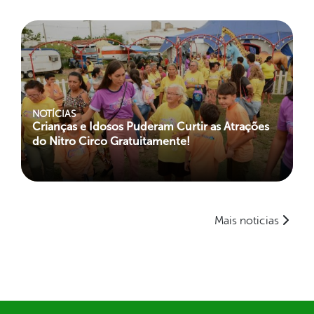
NOTÍCIAS
Crianças e Idosos Puderam Curtir as Atrações
do Nitro Circo Gratuitamente!
Mais noticias