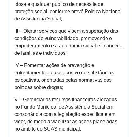
idosa e qualquer público de necessite de
proteção social, conforme prevê Política Nacional
de Assistência Social;
III – Ofertar serviços que visem a superação das
condições de vulnerabilidade, promovendo o
empoderamento e a autonomia social e financeira
de famílias e indivíduos;
IV – Fomentar ações de prevenção e
enfrentamento ao uso abusivo de substâncias
psicoativas, orientadas pelas normativas das
políticas sobre drogas;
V – Gerenciar os recursos financeiros alocados
no Fundo Municipal de Assistência Social em
consonância com a legislação especifica e em
vigor, de modo a viabilizar as ações planejadas
no âmbito do SUAS municipal.