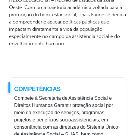
NEZO Educacional – Núcleo de Estudos da Zona
Oeste. Com uma trajetória acadêmica voltada para a
promoção do bem-estar social, Thais Karine se dedica
a compreender e aplicar políticas públicas que
impactam diretamente a vida da população,
especialmente no campo da assistência social e do
envelhecimento humano.
COMPETÊNCIAS
Compete à Secretaria de Assistência Social e
Direitos Humanos Garantir proteção social por
meio da execução de serviços, programas,
projetos e benefícios socioassistenciais, em
consonância com as diretrizes do Sistema Único
de Assistência Social – SUAS, bem como