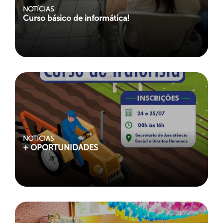
NOTÍCIAS
Curso básico de informática!
NOTÍCIAS
+ OPORTUNIDADES