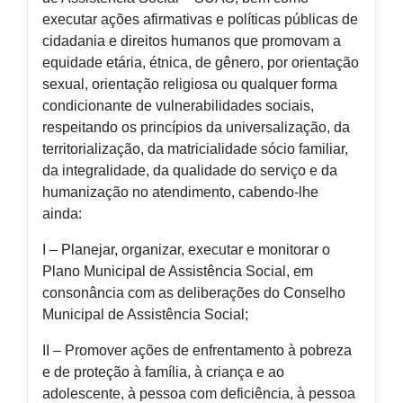
executar ações afirmativas e políticas públicas de
cidadania e direitos humanos que promovam a
equidade etária, étnica, de gênero, por orientação
sexual, orientação religiosa ou qualquer forma
condicionante de vulnerabilidades sociais,
respeitando os princípios da universalização, da
territorialização, da matricialidade sócio familiar,
da integralidade, da qualidade do serviço e da
humanização no atendimento, cabendo-lhe
ainda:
I – Planejar, organizar, executar e monitorar o
Plano Municipal de Assistência Social, em
consonância com as deliberações do Conselho
Municipal de Assistência Social;
II – Promover ações de enfrentamento à pobreza
e de proteção à família, à criança e ao
adolescente, à pessoa com deficiência, à pessoa