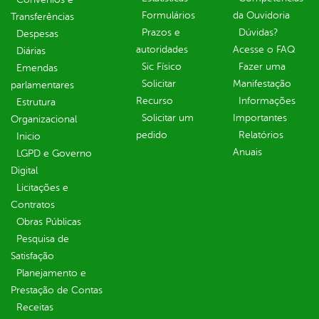
Formulários
da Ouvidoria
Transferências
Prazos e
Dúvidas?
Despesas
autoridades
Acesse o FAQ
Diárias
Sic Físico
Fazer uma
Emendas
Solicitar
Manifestação
parlamentares
Recurso
Informações
Estrutura
Solicitar um
Importantes
Organizacional
pedido
Relatórios
Inicio
Anuais
LGPD e Governo
Digital
Licitações e
Contratos
Obras Públicas
Pesquisa de
Satisfação
Planejamento e
Prestação de Contas
Receitas