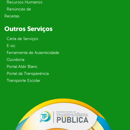
Recursos Humanos
Renúncias de
Receitas
Outros Serviços
Carta de Serviços
E-sic
Ferramenta de Autenticidade
Ouvidoria
Portal Aldir Blanc
Portal da Transparência
Transporte Escolar