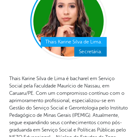
Thais Karine Silva de Lima.
Secretária.
Thais Karine Silva de Lima é bacharel em Serviço
Social pela Faculdade Maurício de Nassau, em
Caruaru/PE. Com um compromisso contínuo com o
aprimoramento profissional, especializou-se em
Gestão do Serviço Social e Gerontologia pelo Instituto
Pedagógico de Minas Gerais (IPEMIG). Atualmente,
segue expandindo seus conhecimentos como pós-
graduanda em Serviço Social e Políticas Públicas pelo