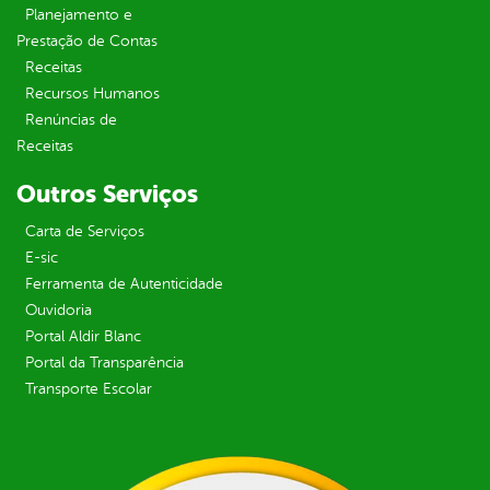
Planejamento e
Prestação de Contas
Receitas
Recursos Humanos
Renúncias de
Receitas
Outros Serviços
Carta de Serviços
E-sic
Ferramenta de Autenticidade
Ouvidoria
Portal Aldir Blanc
Portal da Transparência
Transporte Escolar