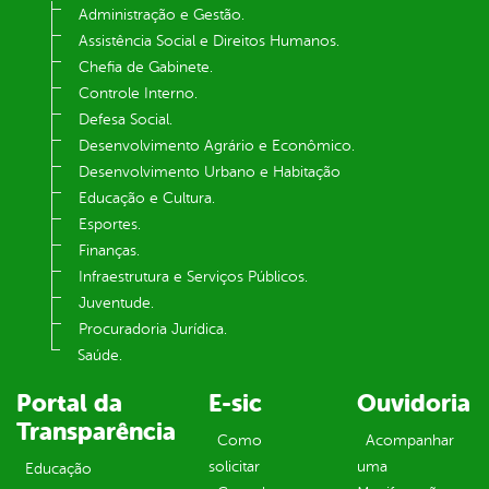
Administração e Gestão.
Assistência Social e Direitos Humanos.
Chefia de Gabinete.
Controle Interno.
Defesa Social.
Desenvolvimento Agrário e Econômico.
Desenvolvimento Urbano e Habitação
Educação e Cultura.
Esportes.
Finanças.
Infraestrutura e Serviços Públicos.
Juventude.
Procuradoria Jurídica.
Saúde.
Portal da
E-sic
Ouvidoria
Transparência
Como
Acompanhar
solicitar
uma
Educação