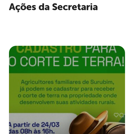
Ações da Secretaria