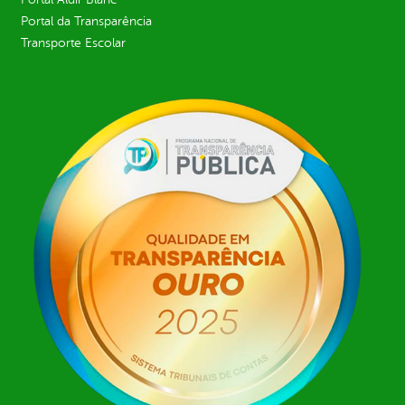
Portal da Transparência
Transporte Escolar