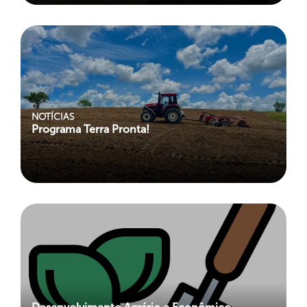
NOTÍCIAS
Programa Terra Pronta!