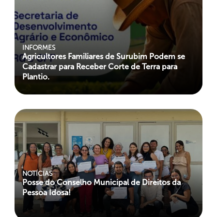
INFORMES
Agricultores Familiares de Surubim Podem se
Cadastrar para Receber Corte de Terra para
Plantio.
NOTÍCIAS
Posse do Conselho Municipal de Direitos da
Pessoa Idosa!