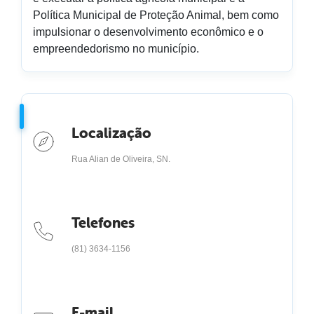
Política Municipal de Proteção Animal, bem como
impulsionar o desenvolvimento econômico e o
empreendedorismo no município.
Localização
Rua Alian de Oliveira, SN.
Telefones
(81) 3634-1156
E-mail