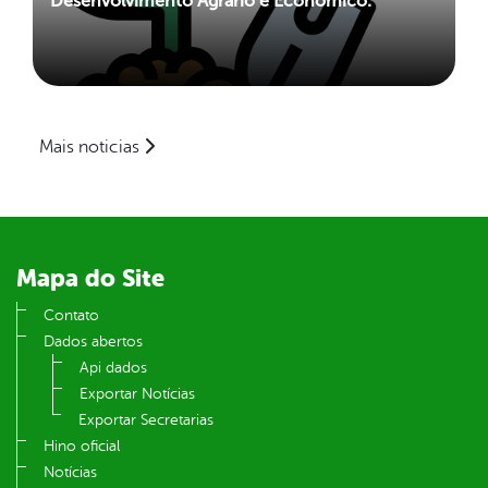
Desenvolvimento Agrário e Econômico.
Mais noticias
Mapa do Site
Contato
Dados abertos
Api dados
Exportar Notícias
Exportar Secretarias
Hino oficial
Notícias