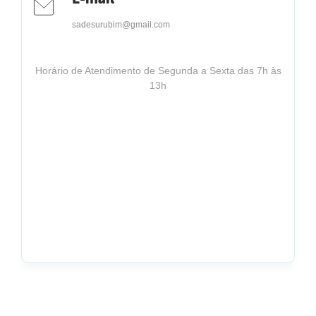
sadesurubim@gmail.com
Horário de Atendimento de Segunda a Sexta das 7h às
13h