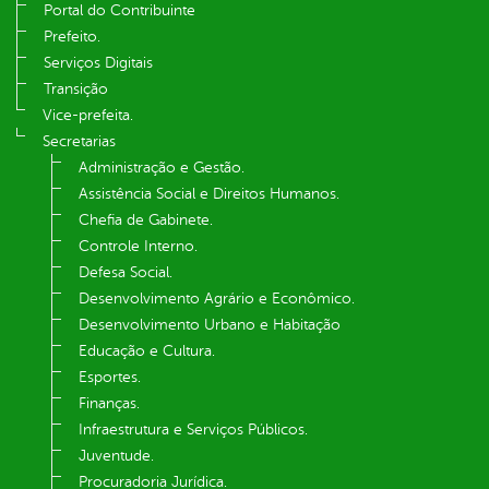
Portal do Contribuinte
Prefeito.
Serviços Digitais
Transição
Vice-prefeita.
Secretarias
Administração e Gestão.
Assistência Social e Direitos Humanos.
Chefia de Gabinete.
Controle Interno.
Defesa Social.
Desenvolvimento Agrário e Econômico.
Desenvolvimento Urbano e Habitação
Educação e Cultura.
Esportes.
Finanças.
Infraestrutura e Serviços Públicos.
Juventude.
Procuradoria Jurídica.