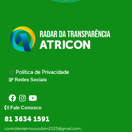
Política de Privacidade
Redes Sociais
Fale Conosco
81 3634 1591
controleinternosurubim2025@gmail.com;