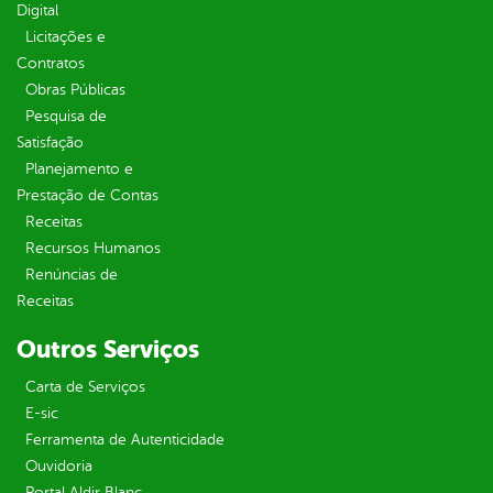
Digital
Licitações e
Contratos
Obras Públicas
Pesquisa de
Satisfação
Planejamento e
Prestação de Contas
Receitas
Recursos Humanos
Renúncias de
Receitas
Outros Serviços
Carta de Serviços
E-sic
Ferramenta de Autenticidade
Ouvidoria
Portal Aldir Blanc