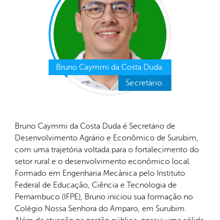
Bruno Caymmi da Costa Duda.
Secretário.
Bruno Caymmi da Costa Duda é Secretário de
Desenvolvimento Agrário e Econômico de Surubim,
com uma trajetória voltada para o fortalecimento do
setor rural e o desenvolvimento econômico local.
Formado em Engenharia Mecânica pelo Instituto
Federal de Educação, Ciência e Tecnologia de
Pernambuco (IFPE), Bruno iniciou sua formação no
Colégio Nossa Senhora do Amparo, em Surubim.