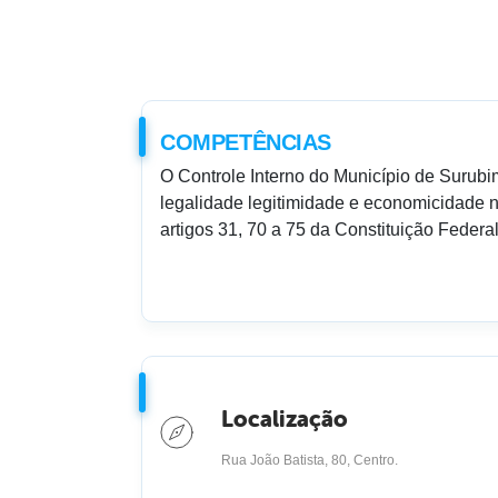
COMPETÊNCIAS
O Controle Interno do Município de Surubim 
legalidade legitimidade e economicidade n
artigos 31, 70 a 75 da Constituição Federa
Localização
Rua João Batista, 80, Centro.