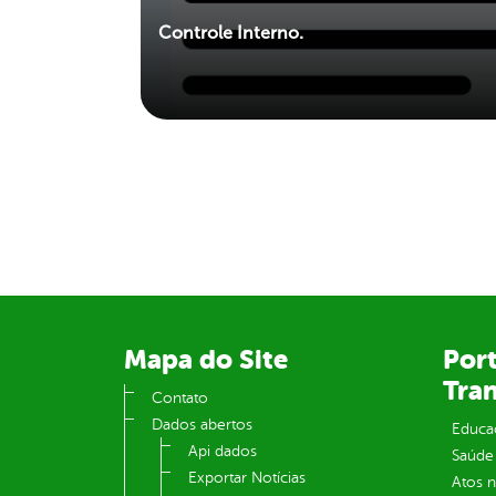
Controle Interno.
Mapa do Site
Port
Tra
Contato
Dados abertos
Educa
Api dados
Saúde
Exportar Notícias
Atos 