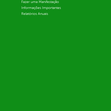
Fazer uma Manifestação
Informações Importantes
Relatórios Anuais