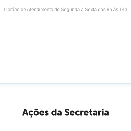
Horário de Atendimento de Segunda a Sexta das 8h às 14h
Ações da Secretaria