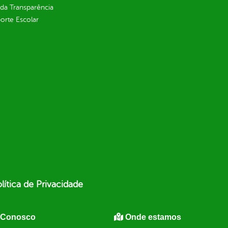
 da Transparência
orte Escolar
lítica de Privacidade
 Conosco
Onde estamos