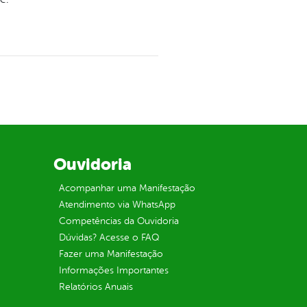
Ouvidoria
Acompanhar uma Manifestação
Atendimento via WhatsApp
Competências da Ouvidoria
Dúvidas? Acesse o FAQ
Fazer uma Manifestação
Informações Importantes
Relatórios Anuais