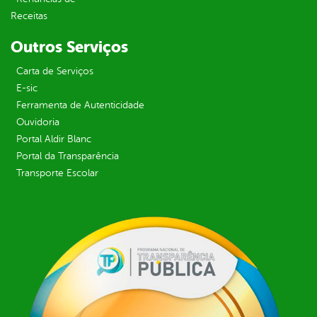
Receitas
Outros Serviços
Carta de Serviços
E-sic
Ferramenta de Autenticidade
Ouvidoria
Portal Aldir Blanc
Portal da Transparência
Transporte Escolar