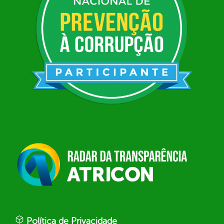
Política de Privacidade