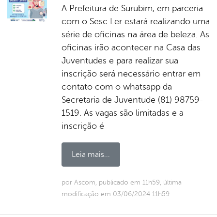
A Prefeitura de Surubim, em parceria
com o Sesc Ler estará realizando uma
série de oficinas na área de beleza. As
oficinas irão acontecer na Casa das
Juventudes e para realizar sua
inscrição será necessário entrar em
contato com o whatsapp da
Secretaria de Juventude (81) 98759-
1519. As vagas são limitadas e a
inscrição é
Leia mais...
por Ascom, publicado em 11h59, última
modificação em 03/06/2024 11h59