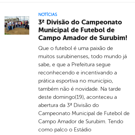
NOTÍCIAS
3ª Divisão do Campeonato
Municipal de Futebol de
Campo Amador de Surubim!
Que o futebol é uma paixão de
muitos surubinenses, todo mundo já
sabe, e que a Prefeitura segue
reconhecendo e incentivando a
prática esportiva no município,
também não é novidade. Na tarde
deste domingo(19), aconteceu a
abertura da 3ª Divisão do
Campeonato Municipal de Futebol de
Campo Amador de Surubim. Tendo
como palco o Estádio