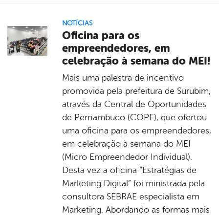
NOTÍCIAS
Oficina para os
empreendedores, em
celebração à semana do MEI!
Mais uma palestra de incentivo
promovida pela prefeitura de Surubim,
através da Central de Oportunidades
de Pernambuco (COPE), que ofertou
uma oficina para os empreendedores,
em celebração à semana do MEI
(Micro Empreendedor Individual).
Desta vez a oficina “Estratégias de
Marketing Digital” foi ministrada pela
consultora SEBRAE especialista em
Marketing. Abordando as formas mais