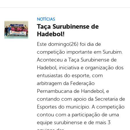
NOTÍCIAS
Taça Surubinense de
Hadebol!
Este domingo(26) foi dia de
competição importante em Surubim.
Aconteceu a Taça Surubinense de
Hadebol, iniciativa e organização dos
entusiastas do esporte, com
arbitragem da Federação
Pernambucana de Handebol, e
contando com apoio da Secretaria de
Esportes do município. A competição
contou com a participação de uma
equipe surubinense e de mais 3