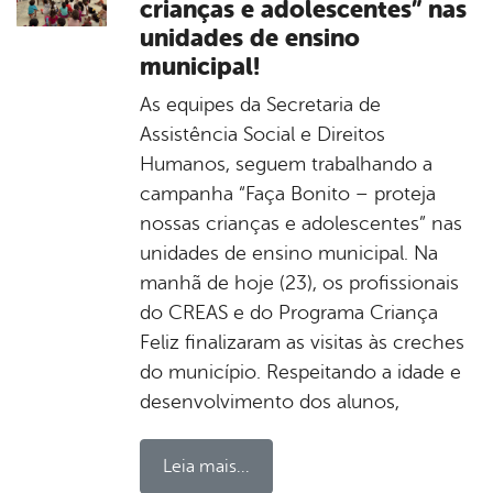
crianças e adolescentes” nas
unidades de ensino
municipal!
As equipes da Secretaria de
Assistência Social e Direitos
Humanos, seguem trabalhando a
campanha “Faça Bonito – proteja
nossas crianças e adolescentes” nas
unidades de ensino municipal. Na
manhã de hoje (23), os profissionais
do CREAS e do Programa Criança
Feliz finalizaram as visitas às creches
do município. Respeitando a idade e
desenvolvimento dos alunos,
Leia mais...