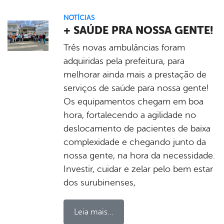
NOTÍCIAS
+ SAÚDE PRA NOSSA GENTE!
Três novas ambulâncias foram
adquiridas pela prefeitura, para
melhorar ainda mais a prestação de
serviços de saúde para nossa gente!
Os equipamentos chegam em boa
hora, fortalecendo a agilidade no
deslocamento de pacientes de baixa
complexidade e chegando junto da
nossa gente, na hora da necessidade.
Investir, cuidar e zelar pelo bem estar
dos surubinenses,
Leia mais...