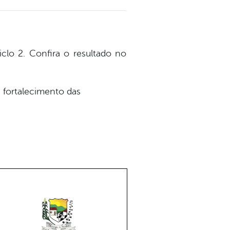
Ciclo 2. Confira o resultado no
 fortalecimento das