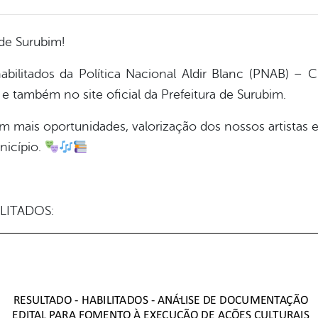
de Surubim!
habilitados da Política Nacional Aldir Blanc (PNAB) – 
 também no site oficial da Prefeitura de Surubim.
 mais oportunidades, valorização dos nossos artistas e
nicípio.
LITADOS: