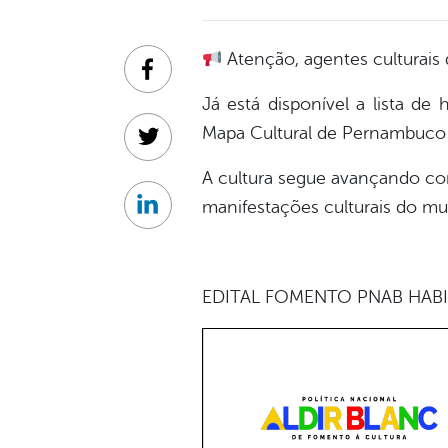
Atenção, agentes culturais 
Facebook
Já está disponível a lista de 
Mapa Cultural de Pernambuco e
Twitter
A cultura segue avançando com
manifestações culturais do mu
Linkedin
EDITAL FOMENTO PNAB HABI