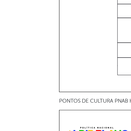
PONTOS DE CULTURA PNAB H