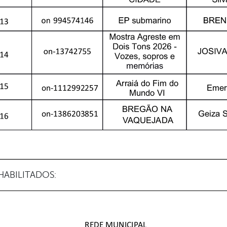
ABILITADOS: