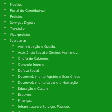
Notícias
Portal do Contribuinte
Prefeito.
Serviços Digitais
Transição
Vice-prefeita.
Secretarias
Administração e Gestão.
Assistência Social e Direitos Humanos.
Chefia de Gabinete.
Controle Interno.
Defesa Social.
Desenvolvimento Agrário e Econômico.
Desenvolvimento Urbano e Habitação
Educação e Cultura.
Esportes.
Finanças.
Infraestrutura e Serviços Públicos.