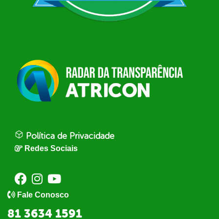
Política de Privacidade
Redes Sociais
Fale Conosco
81 3634 1591