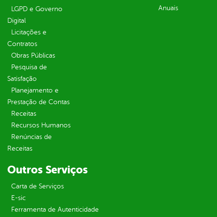
Anuais
LGPD e Governo
Digital
Licitações e
Contratos
Obras Públicas
Pesquisa de
Satisfação
Planejamento e
Prestação de Contas
Receitas
Recursos Humanos
Renúncias de
Receitas
Outros Serviços
Carta de Serviços
E-sic
Ferramenta de Autenticidade