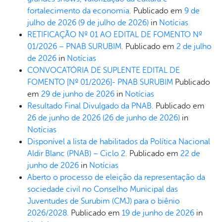
fortalecimento da economia.
Publicado em
9 de
julho de 2026
(9 de julho de 2026)
in
Notícias
RETIFICAÇÃO Nº 01 AO EDITAL DE FOMENTO Nº
01/2026 – PNAB SURUBIM.
Publicado em
2 de julho
de 2026
in
Notícias
CONVOCATÓRIA DE SUPLENTE EDITAL DE
FOMENTO [Nº 01/2026]- PNAB SURUBIM
Publicado
em
29 de junho de 2026
in
Notícias
Resultado Final Divulgado da PNAB.
Publicado em
26 de junho de 2026
(26 de junho de 2026)
in
Notícias
Disponível a lista de habilitados da Política Nacional
Aldir Blanc (PNAB) – Ciclo 2.
Publicado em
22 de
junho de 2026
in
Notícias
Aberto o processo de eleição da representação da
sociedade civil no Conselho Municipal das
Juventudes de Surubim (CMJ) para o biênio
2026/2028.
Publicado em
19 de junho de 2026
in