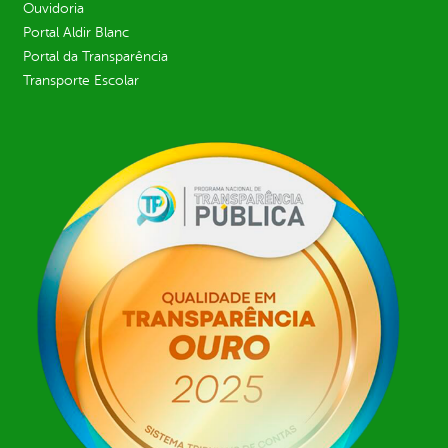
Ouvidoria
Portal Aldir Blanc
Portal da Transparência
Transporte Escolar