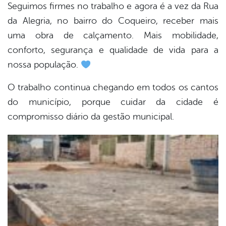
Seguimos firmes no trabalho e agora é a vez da Rua
da Alegria, no bairro do Coqueiro, receber mais
er
uma obra de calçamento. Mais mobilidade,
conforto, segurança e qualidade de vida para a
din
nossa população.
O trabalho continua chegando em todos os cantos
do município, porque cuidar da cidade é
compromisso diário da gestão municipal.