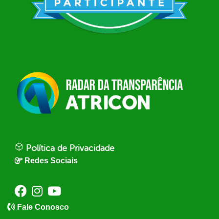
Política de Privacidade
Redes Sociais
Fale Conosco