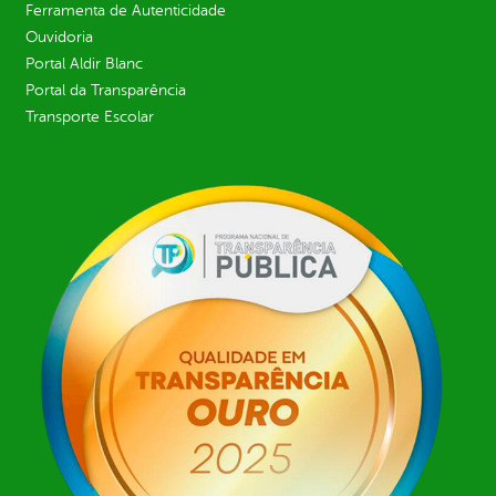
Ferramenta de Autenticidade
Ouvidoria
Portal Aldir Blanc
Portal da Transparência
Transporte Escolar