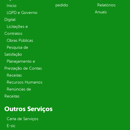
pedido
Relatórios
Inicio
Anuais
LGPD e Governo
Digital
Licitações e
Contratos
Obras Públicas
Pesquisa de
Satisfação
Planejamento e
Prestação de Contas
Receitas
Recursos Humanos
Renúncias de
Receitas
Outros Serviços
Carta de Serviços
E-sic