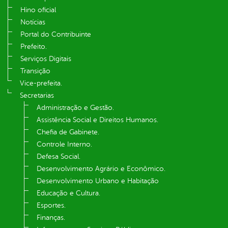
Hino oficial
Notícias
Portal do Contribuinte
Prefeito.
Serviços Digitais
Transição
Vice-prefeita.
Secretarias
Administração e Gestão.
Assistência Social e Direitos Humanos.
Chefia de Gabinete.
Controle Interno.
Defesa Social.
Desenvolvimento Agrário e Econômico.
Desenvolvimento Urbano e Habitação
Educação e Cultura.
Esportes.
Finanças.