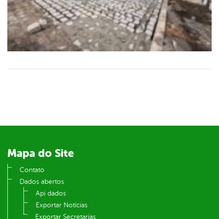
Mapa do Site
Contato
Dados abertos
Api dados
Exportar Notícias
Exportar Secretarias