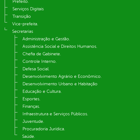
Prefeito.
Serviços Digitais
Transição
Vice-prefeita.
Secretarias
Administração e Gestão.
Assistência Social e Direitos Humanos.
Chefia de Gabinete.
Controle Interno.
Defesa Social.
Desenvolvimento Agrário e Econômico.
Desenvolvimento Urbano e Habitação
Educação e Cultura.
Esportes.
Finanças.
Infraestrutura e Serviços Públicos.
Juventude.
Procuradoria Jurídica.
Saúde.