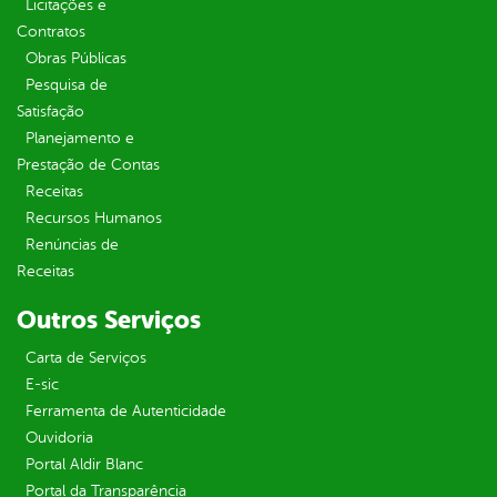
Licitações e
Contratos
Obras Públicas
Pesquisa de
Satisfação
Planejamento e
Prestação de Contas
Receitas
Recursos Humanos
Renúncias de
Receitas
Outros Serviços
Carta de Serviços
E-sic
Ferramenta de Autenticidade
Ouvidoria
Portal Aldir Blanc
Portal da Transparência