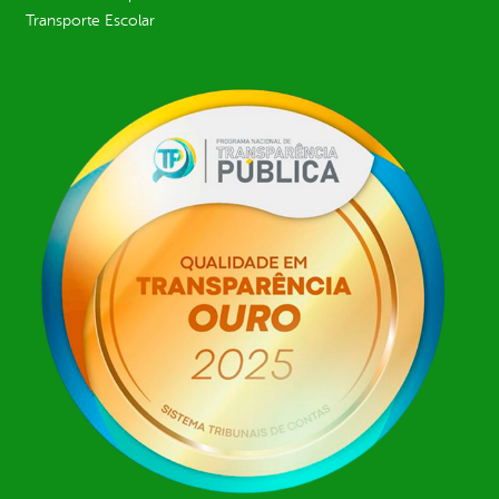
Transporte Escolar