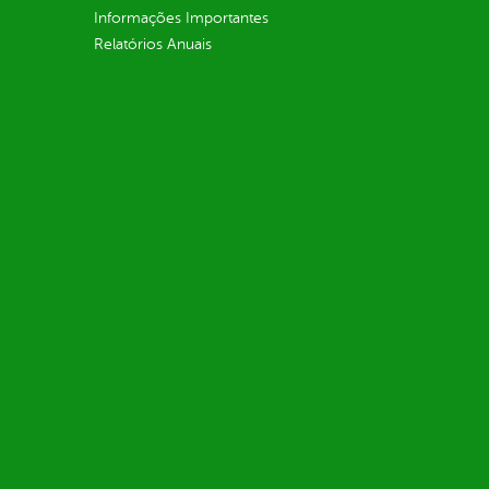
Informações Importantes
Relatórios Anuais