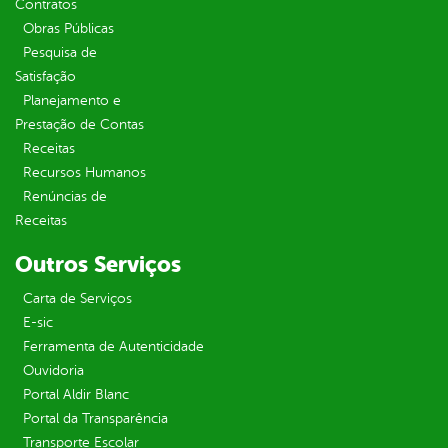
Contratos
Obras Públicas
Pesquisa de
Satisfação
Planejamento e
Prestação de Contas
Receitas
Recursos Humanos
Renúncias de
Receitas
Outros Serviços
Carta de Serviços
E-sic
Ferramenta de Autenticidade
Ouvidoria
Portal Aldir Blanc
Portal da Transparência
Transporte Escolar