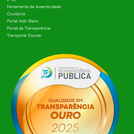
Ferramenta de Autenticidade
Ouvidoria
Portal Aldir Blanc
Portal da Transparência
Transporte Escolar