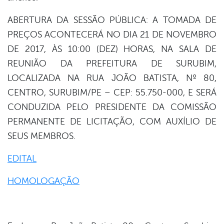
ABERTURA DA SESSÃO PÚBLICA: A TOMADA DE
PREÇOS ACONTECERÁ NO DIA 21 DE NOVEMBRO
DE 2017, ÀS 10:00 (DEZ) HORAS, NA SALA DE
REUNIÃO DA PREFEITURA DE SURUBIM,
LOCALIZADA NA RUA JOÃO BATISTA, Nº 80,
CENTRO, SURUBIM/PE – CEP: 55.750-000, E SERÁ
CONDUZIDA PELO PRESIDENTE DA COMISSÃO
PERMANENTE DE LICITAÇÃO, COM AUXÍLIO DE
SEUS MEMBROS.
EDITAL
HOMOLOGAÇÃO