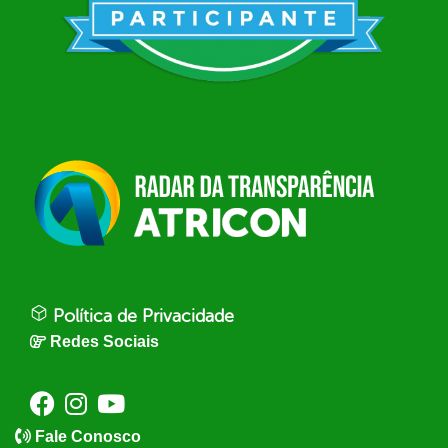
Política de Privacidade
Redes Sociais
Fale Conosco