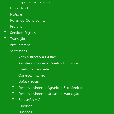
Exportar Secretarias
Hino oficial
Notícias
Portal do Contribuinte
Prefeito.
Serviços Digitais
Transição
Vice-prefeita.
Secretarias
Administração e Gestão.
Assistência Social e Direitos Humanos.
Chefia de Gabinete.
Controle Interno.
Defesa Social.
Desenvolvimento Agrário e Econômico.
Desenvolvimento Urbano e Habitação
Educação e Cultura.
Esportes.
Finanças.