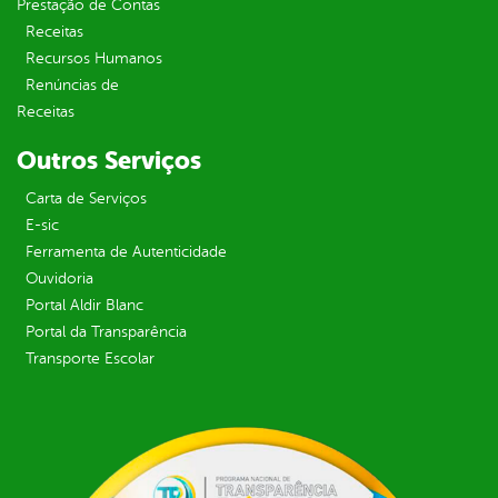
Prestação de Contas
Receitas
Recursos Humanos
Renúncias de
Receitas
Outros Serviços
Carta de Serviços
E-sic
Ferramenta de Autenticidade
Ouvidoria
Portal Aldir Blanc
Portal da Transparência
Transporte Escolar