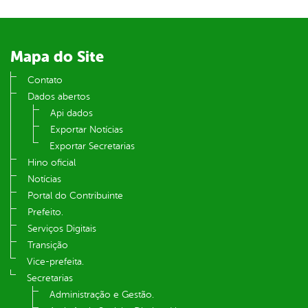
Mapa do Site
Contato
Dados abertos
Api dados
Exportar Notícias
Exportar Secretarias
Hino oficial
Notícias
Portal do Contribuinte
Prefeito.
Serviços Digitais
Transição
Vice-prefeita.
Secretarias
Administração e Gestão.