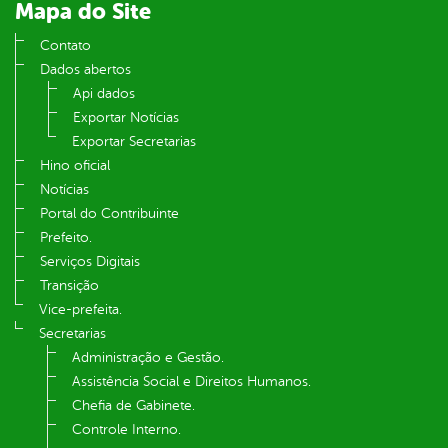
Mapa do Site
Contato
Dados abertos
Api dados
Exportar Notícias
Exportar Secretarias
Hino oficial
Notícias
Portal do Contribuinte
Prefeito.
Serviços Digitais
Transição
Vice-prefeita.
Secretarias
Administração e Gestão.
Assistência Social e Direitos Humanos.
Chefia de Gabinete.
Controle Interno.