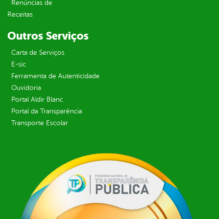
Renúncias de
Receitas
Outros Serviços
Carta de Serviços
E-sic
Ferramenta de Autenticidade
Ouvidoria
Portal Aldir Blanc
Portal da Transparência
Transporte Escolar