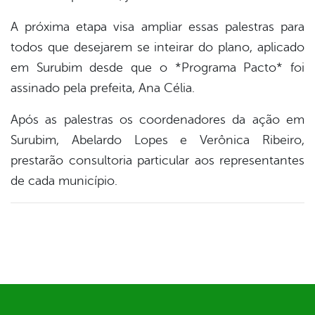
A próxima etapa visa ampliar essas palestras para
todos que desejarem se inteirar do plano, aplicado
em Surubim desde que o *Programa Pacto* foi
assinado pela prefeita, Ana Célia.
Após as palestras os coordenadores da ação em
Surubim, Abelardo Lopes e Verônica Ribeiro,
prestarão consultoria particular aos representantes
de cada município.