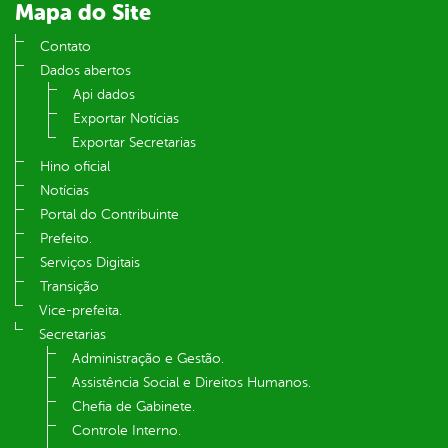
Mapa do Site
Contato
Dados abertos
Api dados
Exportar Notícias
Exportar Secretarias
Hino oficial
Notícias
Portal do Contribuinte
Prefeito.
Serviços Digitais
Transição
Vice-prefeita.
Secretarias
Administração e Gestão.
Assistência Social e Direitos Humanos.
Chefia de Gabinete.
Controle Interno.