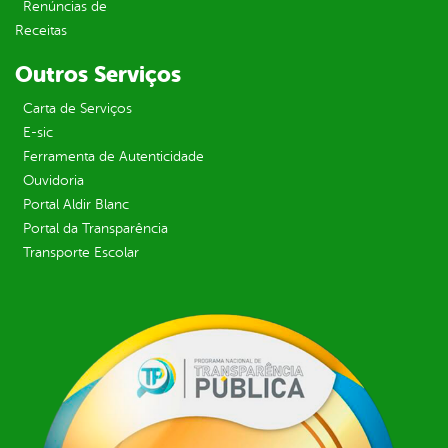
Renúncias de
Receitas
Outros Serviços
Carta de Serviços
E-sic
Ferramenta de Autenticidade
Ouvidoria
Portal Aldir Blanc
Portal da Transparência
Transporte Escolar