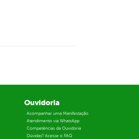
Ouvidoria
Acompanhar uma Manifestação
Atendimento via WhatsApp
Competências da Ouvidoria
Dúvidas? Acesse o FAQ