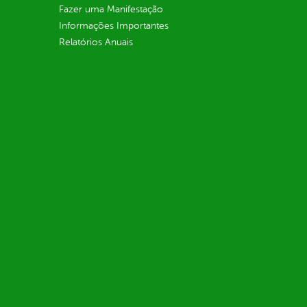
Fazer uma Manifestação
Informações Importantes
Relatórios Anuais