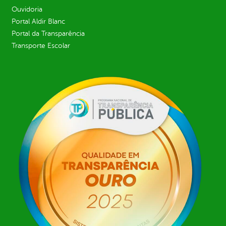
Ouvidoria
Portal Aldir Blanc
Portal da Transparência
Transporte Escolar