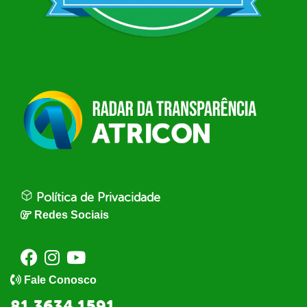
Política de Privacidade
Redes Sociais
Fale Conosco
81 3634 1591