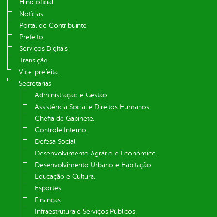
Hino oficial
Notícias
Portal do Contribuinte
Prefeito.
Serviços Digitais
Transição
Vice-prefeita.
Secretarias
Administração e Gestão.
Assistência Social e Direitos Humanos.
Chefia de Gabinete.
Controle Interno.
Defesa Social.
Desenvolvimento Agrário e Econômico.
Desenvolvimento Urbano e Habitação
Educação e Cultura.
Esportes.
Finanças.
Infraestrutura e Serviços Públicos.