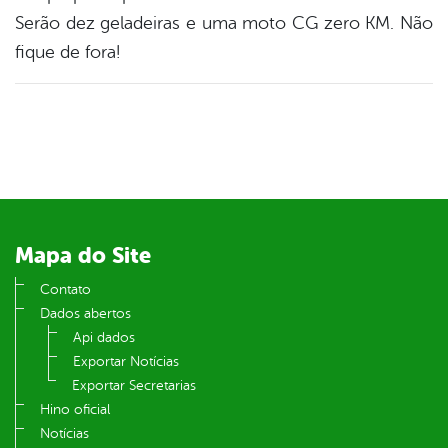
Serão dez geladeiras e uma moto CG zero KM. Não
din
fique de fora!
Mapa do Site
Contato
Dados abertos
Api dados
Exportar Notícias
Exportar Secretarias
Hino oficial
Notícias