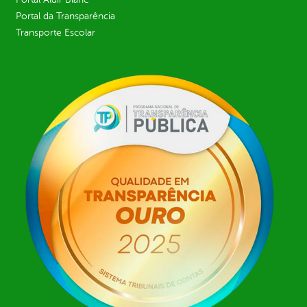
Portal da Transparência
Transporte Escolar