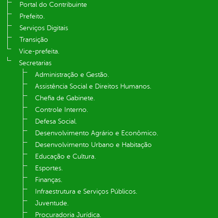
Portal do Contribuinte
Prefeito.
Serviços Digitais
Transição
Vice-prefeita.
Secretarias
Administração e Gestão.
Assistência Social e Direitos Humanos.
Chefia de Gabinete.
Controle Interno.
Defesa Social.
Desenvolvimento Agrário e Econômico.
Desenvolvimento Urbano e Habitação
Educação e Cultura.
Esportes.
Finanças.
Infraestrutura e Serviços Públicos.
Juventude.
Procuradoria Jurídica.