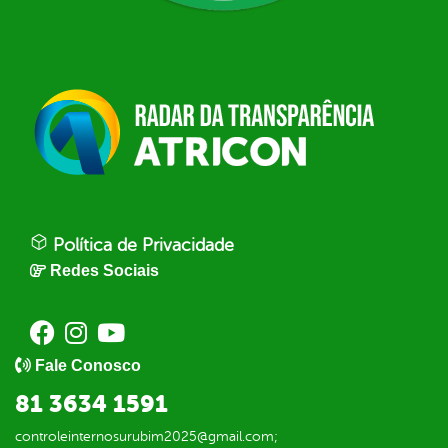
Política de Privacidade
Redes Sociais
Fale Conosco
81 3634 1591
controleinternosurubim2025@gmail.com;