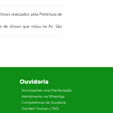
hows realizados pela Prefeitura de
ite de shows que rolou na Av. São
Ouvidoria
Acompanhar uma Manifestação
Atendimento via WhatsApp
Competências da Ouvidoria
Dúvidas? Acesse o FAQ