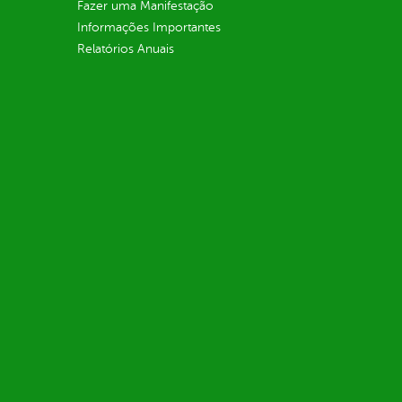
Fazer uma Manifestação
Informações Importantes
Relatórios Anuais