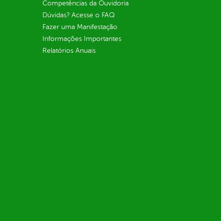
Competências da Ouvidoria
Dúvidas? Acesse o FAQ
Fazer uma Manifestação
Informações Importantes
Relatórios Anuais