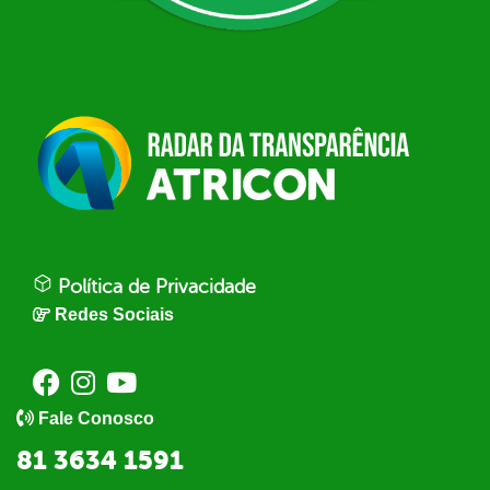
Política de Privacidade
Redes Sociais
Fale Conosco
81 3634 1591