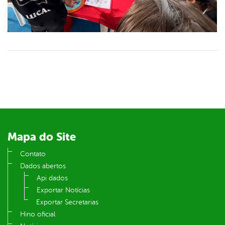
Mapa do Site
Contato
Dados abertos
Api dados
Exportar Notícias
Exportar Secretarias
Hino oficial