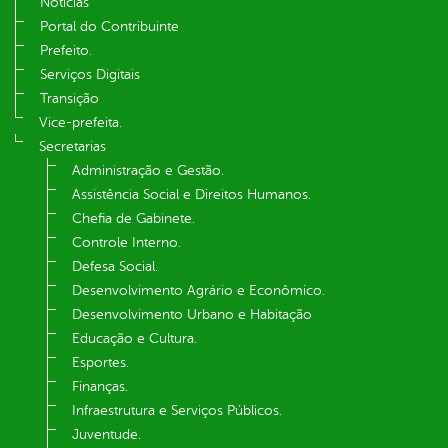
Notícias
Portal do Contribuinte
Prefeito.
Serviços Digitais
Transição
Vice-prefeita.
Secretarias
Administração e Gestão.
Assistência Social e Direitos Humanos.
Chefia de Gabinete.
Controle Interno.
Defesa Social.
Desenvolvimento Agrário e Econômico.
Desenvolvimento Urbano e Habitação
Educação e Cultura.
Esportes.
Finanças.
Infraestrutura e Serviços Públicos.
Juventude.