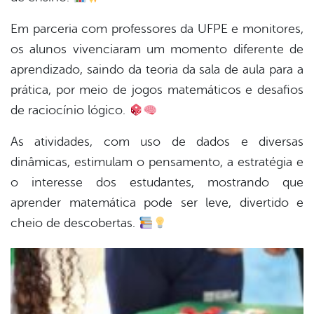
Em parceria com professores da UFPE e monitores,
er
os alunos vivenciaram um momento diferente de
aprendizado, saindo da teoria da sala de aula para a
din
prática, por meio de jogos matemáticos e desafios
de raciocínio lógico.
As atividades, com uso de dados e diversas
dinâmicas, estimulam o pensamento, a estratégia e
o interesse dos estudantes, mostrando que
aprender matemática pode ser leve, divertido e
cheio de descobertas.