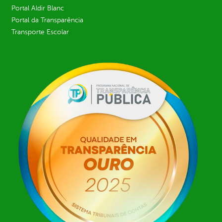
Portal Aldir Blanc
Portal da Transparência
Transporte Escolar