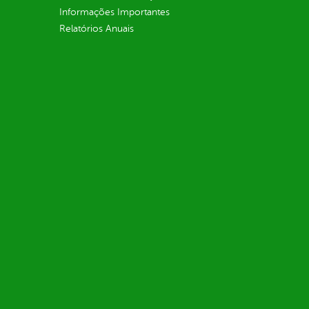
Informações Importantes
Relatórios Anuais