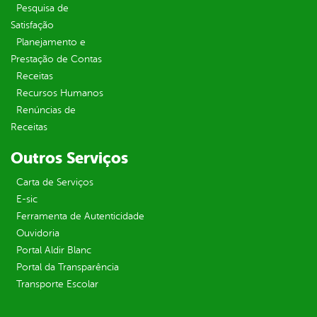
Pesquisa de
Satisfação
Planejamento e
Prestação de Contas
Receitas
Recursos Humanos
Renúncias de
Receitas
Outros Serviços
Carta de Serviços
E-sic
Ferramenta de Autenticidade
Ouvidoria
Portal Aldir Blanc
Portal da Transparência
Transporte Escolar