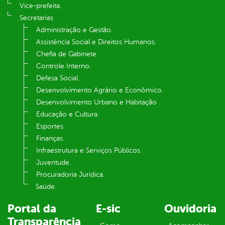
Vice-prefeita.
Secretarias
Administração e Gestão.
Assistência Social e Direitos Humanos.
Chefia de Gabinete.
Controle Interno.
Defesa Social.
Desenvolvimento Agrário e Econômico.
Desenvolvimento Urbano e Habitação
Educação e Cultura.
Esportes.
Finanças.
Infraestrutura e Serviços Públicos.
Juventude.
Procuradoria Jurídica.
Saúde.
Portal da
E-sic
Ouvidoria
Transparência