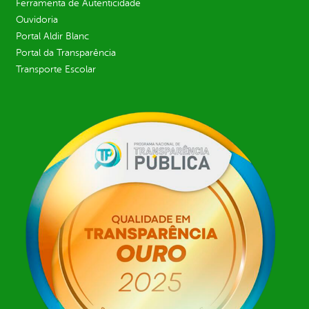
Ferramenta de Autenticidade
Ouvidoria
Portal Aldir Blanc
Portal da Transparência
Transporte Escolar