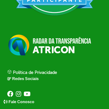
Política de Privacidade
Redes Sociais
Fale Conosco