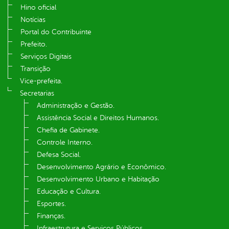
Hino oficial
Notícias
Portal do Contribuinte
Prefeito.
Serviços Digitais
Transição
Vice-prefeita.
Secretarias
Administração e Gestão.
Assistência Social e Direitos Humanos.
Chefia de Gabinete.
Controle Interno.
Defesa Social.
Desenvolvimento Agrário e Econômico.
Desenvolvimento Urbano e Habitação
Educação e Cultura.
Esportes.
Finanças.
Infraestrutura e Serviços Públicos.