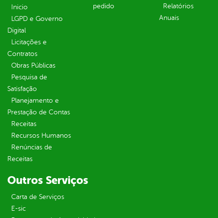
pedido
Relatórios
Inicio
Anuais
LGPD e Governo
Digital
Licitações e
Contratos
Obras Públicas
Pesquisa de
Satisfação
Planejamento e
Prestação de Contas
Receitas
Recursos Humanos
Renúncias de
Receitas
Outros Serviços
Carta de Serviços
E-sic