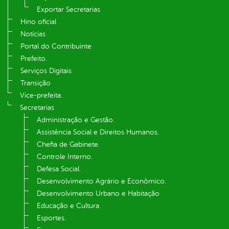
Exportar Secretarias
Hino oficial
Notícias
Portal do Contribuinte
Prefeito.
Serviços Digitais
Transição
Vice-prefeita.
Secretarias
Administração e Gestão.
Assistência Social e Direitos Humanos.
Chefia de Gabinete.
Controle Interno.
Defesa Social.
Desenvolvimento Agrário e Econômico.
Desenvolvimento Urbano e Habitação
Educação e Cultura.
Esportes.