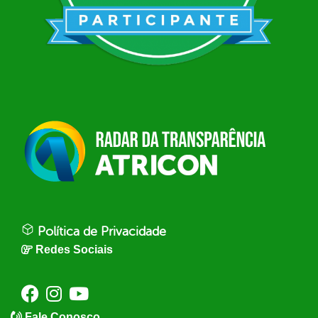
Política de Privacidade
Redes Sociais
Fale Conosco