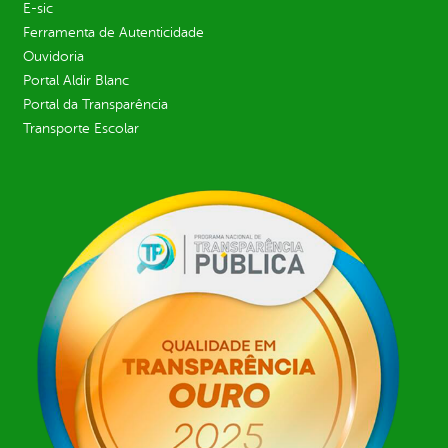
E-sic
Ferramenta de Autenticidade
Ouvidoria
Portal Aldir Blanc
Portal da Transparência
Transporte Escolar