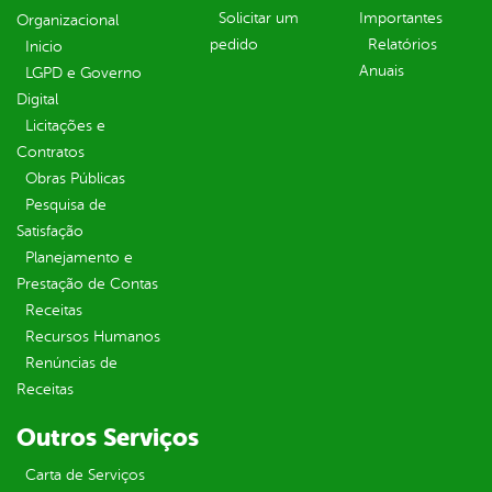
Solicitar um
Importantes
Organizacional
pedido
Relatórios
Inicio
Anuais
LGPD e Governo
Digital
Licitações e
Contratos
Obras Públicas
Pesquisa de
Satisfação
Planejamento e
Prestação de Contas
Receitas
Recursos Humanos
Renúncias de
Receitas
Outros Serviços
Carta de Serviços