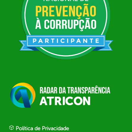
Política de Privacidade