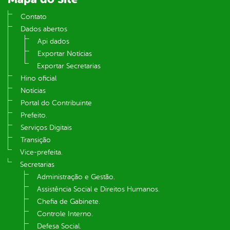
Contato
Dados abertos
Api dados
Exportar Notícias
Exportar Secretarias
Hino oficial
Notícias
Portal do Contribuinte
Prefeito.
Serviços Digitais
Transição
Vice-prefeita.
Secretarias
Administração e Gestão.
Assistência Social e Direitos Humanos.
Chefia de Gabinete.
Controle Interno.
Defesa Social.