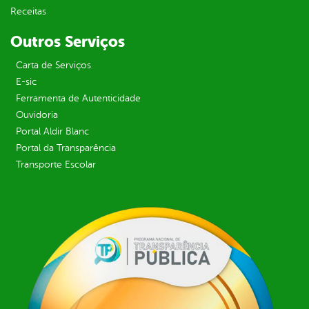
Receitas
Outros Serviços
Carta de Serviços
E-sic
Ferramenta de Autenticidade
Ouvidoria
Portal Aldir Blanc
Portal da Transparência
Transporte Escolar