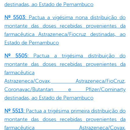
destinadas, ao Estado de Pernambuco
Nº 5503:
Pactua a vigésima nona distribuição do
montante das doses recebidas provenientes da
farmacêutica Astrazeneca/Fiocruz destinadas, ao
Estado de Pernambuco
Nº 5505:
Pactua a trigésima distribuição do
montante das doses recebidas provenientes da
farmacêutica
Astrazeneca/Covax, Astrazeneca/FioCruz,
Coronavac/Butantan e Pfizer/Cominarty
destinadas, ao Estado de Pernambuco
Nº 5513:
Pactua a trigésima primeira distribuição do
montante das doses recebidas provenientes da
farmacêutica Astrazeneca/Covax,