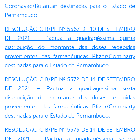
Coronavac/Butantan destinadas para o Estado de
Pernambuco.
RESOLUÇÃO CIB/PE Nº 5567 DE 10 DE SETEMBRO
DE 2021 – Pactua a quadragéssima quinta
distribuição do montante das doses recebidas
provenientes das farmacêuticas Pfizer/Cominarty
destinadas para o Estado de Pernambuco.
RESOLUÇÃO CIB/PE Nº 5572 DE 14 DE SETEMBRO
DE 2021 – Pactua a quadragéssima sexta
distribuição do montante das doses recebidas
provenientes das farmacêuticas Pfizer/Cominarty
destinadas para o Estado de Pernambuco.
RESOLUÇÃO CIB/PE Nº 5573 DE 14 DE SETEMBRO
DE 2021 – Pactua a quadragéssima setima