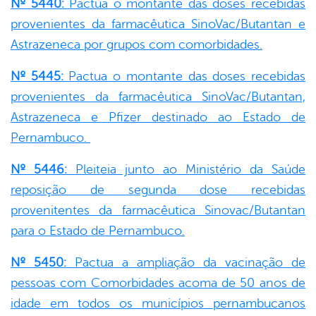
Nº 5440:
Pactua o montante das doses recebidas
provenientes da farmacêutica SinoVac/Butantan e
Astrazeneca por grupos com comorbidades.
Nº 5445:
Pactua o montante das doses recebidas
provenientes da farmacêutica SinoVac/Butantan,
Astrazeneca e Pfizer destinado ao Estado de
Pernambuco.
Nº 5446:
Pleiteia junto ao Ministério da Saúde
reposição de segunda dose recebidas
provenitentes da farmacêutica Sinovac/Butantan
para o Estado de Pernambuco.
Nº 5450:
Pactua a ampliação da vacinação de
pessoas com Comorbidades acoma de 50 anos de
idade em todos os municípios pernambucanos