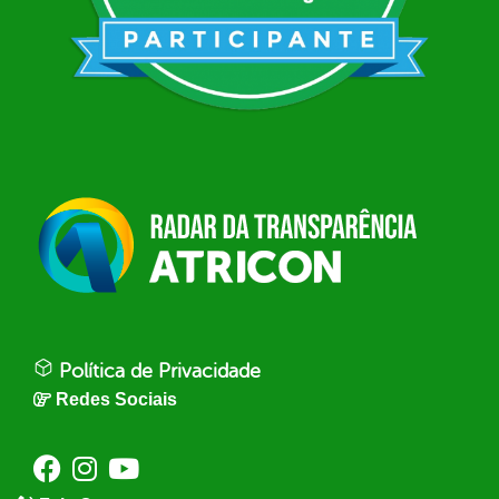
Política de Privacidade
Redes Sociais