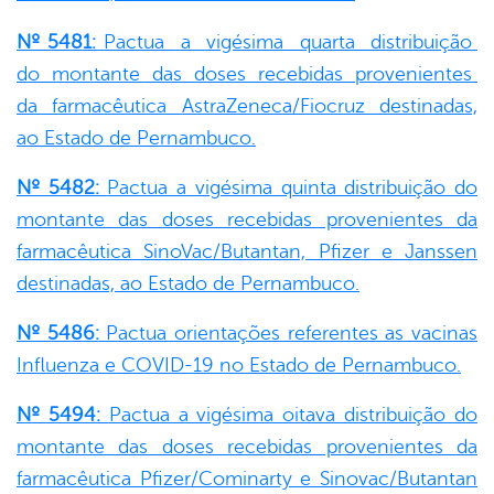
Nº 5481:
Pactua a vigésima quarta distribuição
do montante das doses recebidas provenientes
da farmacêutica AstraZeneca/Fiocruz destinadas,
ao Estado de Pernambuco.
Nº 5482:
Pactua a vigésima quinta distribuição do
montante das doses recebidas provenientes da
farmacêutica SinoVac/Butantan, Pfizer e Janssen
destinadas, ao Estado de Pernambuco.
Nº 5486:
Pactua orientações referentes as vacinas
Influenza e COVID-19 no Estado de Pernambuco.
Nº 5494:
Pactua a vigésima oitava distribuição do
montante das doses recebidas provenientes da
farmacêutica Pfizer/Cominarty e Sinovac/Butantan