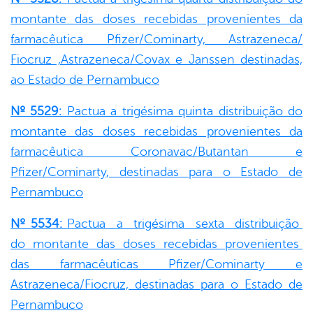
montante das doses recebidas provenientes da
farmacêutica Pfizer/Cominarty, Astrazeneca/
Fiocruz ,Astrazeneca/Covax e Janssen destinadas,
ao Estado de Pernambuco
Nº 5529:
Pactua a trigésima quinta distribuição do
montante das doses recebidas provenientes da
farmacêutica Coronavac/Butantan e
Pfizer/Cominarty, destinadas para o Estado de
Pernambuco
Nº 5534:
Pactua a trigésima sexta distribuição
do montante das doses recebidas provenientes
das farmacêuticas Pfizer/Cominarty e
Astrazeneca/Fiocruz, destinadas para o Estado de
Pernambuco