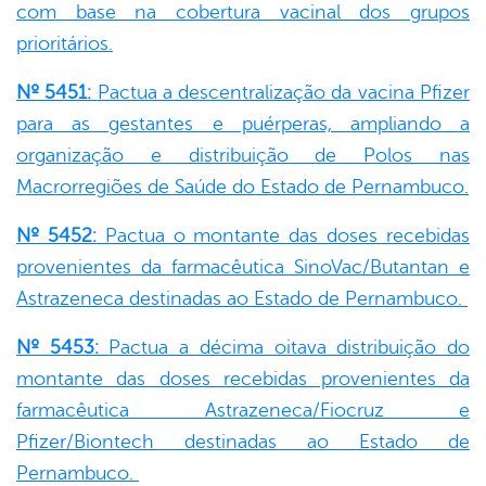
com base na cobertura vacinal dos grupos
prioritários.
Nº 5451:
Pactua a descentralização da vacina Pfizer
para as gestantes e puérperas, ampliando a
organização e distribuição de Polos nas
Macrorregiões de Saúde do Estado de Pernambuco.
Nº 5452:
Pactua o montante das doses recebidas
provenientes da farmacêutica SinoVac/Butantan e
Astrazeneca destinadas ao Estado de Pernambuco.
Nº 5453:
Pactua a décima oitava distribuição do
montante das doses recebidas provenientes da
farmacêutica Astrazeneca/Fiocruz e
Pfizer/Biontech destinadas ao Estado de
Pernambuco.