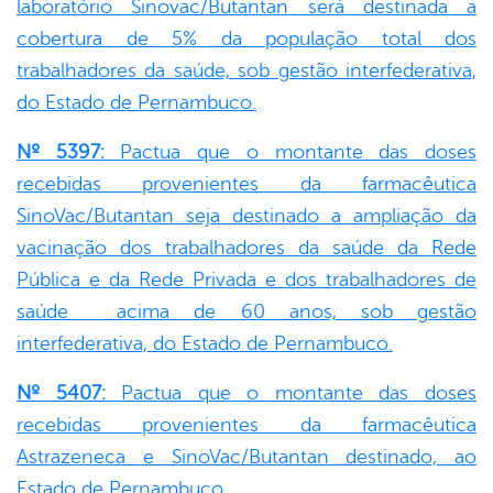
laboratório Sinovac/Butantan será destinada a
cobertura de 5% da população total dos
trabalhadores da saúde, sob gestão interfederativa,
do Estado de Pernambuco.
Nº 5397:
Pactua que o montante das doses
recebidas provenientes da farmacêutica
SinoVac/Butantan seja destinado a ampliação da
vacinação dos trabalhadores da saúde da Rede
Pública e da Rede Privada e dos trabalhadores de
saúde acima de 60 anos, sob gestão
interfederativa, do Estado de Pernambuco.
Nº 5407:
Pactua que o montante das doses
recebidas provenientes da farmacêutica
Astrazeneca e SinoVac/Butantan destinado, ao
Estado de Pernambuco.