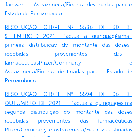
Janssen e Astrazeneca/Fiocruz destinadas para o
Estado de Pernambuco.
RESOLUÇÃO CIB/PE Nº 5586 DE 30 DE
SETEMBRO DE 2021 – Pactua a qüinquagésima
primeira distribuição do montante das doses
recebidas provenientes das
farmacêuticasPfizer/Cominarty e
Astrazeneca/Fiocruz destinadas para o Estado de
Pernambuco.
RESOLUÇÃO CIB/PE Nº 5594 DE 06 DE
OUTUMBRO DE 2021 – Pactua a quinquagésima
segunda distribuição do montante das doses
recebidas provenientes das farmacêuticas
Pfizer/Cominarty e Astrazeneca/Fiocruz destinadas