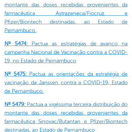
montante das doses recebidas provenientes da
farmacêutica Astrazeneca/Fiocruz e
Pfizer/Biontech destinadas, ao Estado de
Pernambuco.
Nº 5474:
Pactua as estratégias de avanço na
campanha Nacional de Vacinação contra a COVID-
19, no Estado de Pernambuco
Nº 5475:
Pactua as orientações da estratégia de
vacinação da Janssen contra a COVID-19, Estado
de Pernambuco.
Nº 5479:
Pactua a vigéssima terceira distribuição do
montante das doses recebidas provenientes da
farmacêutica Sinovac/Butantan e Pfizer/Biontech
destinadas, ao Estado de Pernambuco