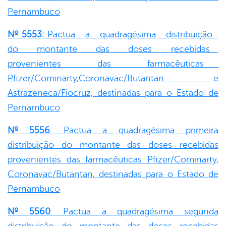
Pernambuco
Nº 5553:
Pactua a quadragésima distribuição
do montante das doses recebidas
provenientes das farmacêuticas
Pfizer/Cominarty,Coronavac/Butantan e
Astrazeneca/Fiocruz, destinadas para o Estado de
Pernambuco
Nº 5556
: Pactua a quadragésima primeira
distribuição do montante das doses recebidas
provenientes das farmacêuticas Pfizer/Cominarty,
Coronavac/Butantan, destinadas para o Estado de
Pernambuco
Nº 5560
: Pactua a quadragésima segunda