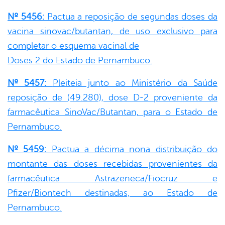
Nº 5456:
Pactua a reposição de segundas doses da
vacina sinovac/butantan, de uso exclusivo para
completar o esquema vacinal de
Doses 2 do Estado de Pernambuco.
Nº 5457:
Pleiteia junto ao Ministério da Saúde
reposição de (49.280), dose D-2 proveniente da
farmacêutica SinoVac/Butantan, para o Estado de
Pernambuco.
Nº 5459:
Pactua a décima nona distribuição do
montante das doses recebidas provenientes da
farmacêutica Astrazeneca/Fiocruz e
Pfizer/Biontech destinadas, ao Estado de
Pernambuco.