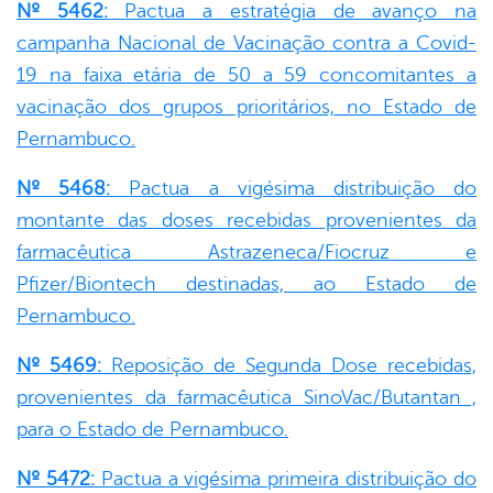
Nº 5462:
Pactua a estratégia de avanço na
campanha Nacional de Vacinação contra a Covid-
19 na faixa etária de 50 a 59 concomitantes a
vacinação dos grupos prioritários, no Estado de
Pernambuco.
Nº 5468:
Pactua a vigésima distribuição do
montante das doses recebidas provenientes da
farmacêutica Astrazeneca/Fiocruz e
Pfizer/Biontech destinadas, ao Estado de
Pernambuco.
Nº 5469:
Reposição de Segunda Dose recebidas,
provenientes da farmacêutica SinoVac/Butantan ,
para o Estado de Pernambuco.
Nº 5472:
Pactua a vigésima primeira distribuição do