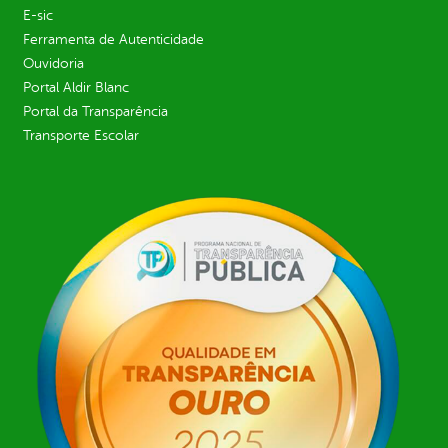
E-sic
Ferramenta de Autenticidade
Ouvidoria
Portal Aldir Blanc
Portal da Transparência
Transporte Escolar