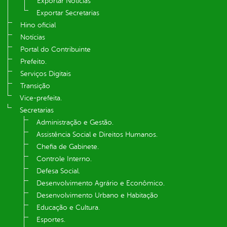
Exportar Notícias
Exportar Secretarias
Hino oficial
Notícias
Portal do Contribuinte
Prefeito.
Serviços Digitais
Transição
Vice-prefeita.
Secretarias
Administração e Gestão.
Assistência Social e Direitos Humanos.
Chefia de Gabinete.
Controle Interno.
Defesa Social.
Desenvolvimento Agrário e Econômico.
Desenvolvimento Urbano e Habitação
Educação e Cultura.
Esportes.