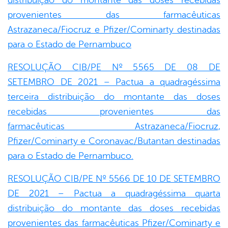
distribuição do montante das doses recebidas
provenientes das farmacêuticas
Astrazaneca/Fiocruz e Pfizer/Cominarty destinadas
para o Estado de Pernambuco
RESOLUÇÃO CIB/PE Nº 5565 DE 08 DE
SETEMBRO DE 2021 – Pactua a quadragéssima
terceira distribuição do montante das doses
recebidas provenientes das
farmacêuticas Astrazaneca/Fiocruz,
Pfizer/Cominarty e Coronavac/Butantan destinadas
para o Estado de Pernambuco.
RESOLUÇÃO CIB/PE Nº 5566 DE 10 DE SETEMBRO
DE 2021 – Pactua a quadragéssima quarta
distribuição do montante das doses recebidas
provenientes das farmacêuticas Pfizer/Cominarty e