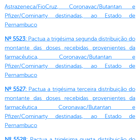
Astrazeneca/FioCruz, Coronavac/Butantan e
Pfizer/Cominarty destinadas, ao Estado de
Pernambuco
Nº 5523:
Pactua a trigésima segunda distribuição do
montante das doses recebidas provenientes da
farmacêutica, Coronavac/Butantan e
Pfizer/Cominarty destinadas, ao Estado de
Pernambuco
Nº 5527:
Pactua a trigésima terceira distribuição do
montante das doses recebidas provenientes da
farmacêutica Coronavac/Butantan e
Pfizer/Cominarty destinadas, ao Estado de
Pernambuco
Nº 5528:
Pactua a trigésima quarta distribuição do