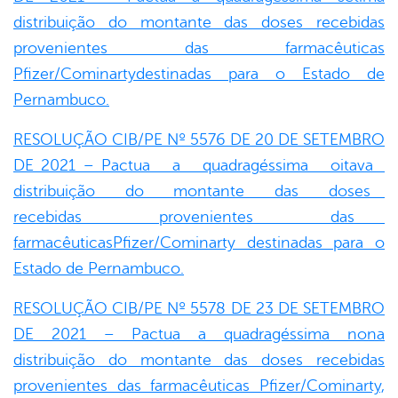
distribuição do montante das doses recebidas
provenientes das farmacêuticas
Pfizer/Cominartydestinadas para o Estado de
Pernambuco.
RESOLUÇÃO CIB/PE Nº 5576 DE 20 DE SETEMBRO
DE 2021 – Pactua a quadragéssima oitava
distribuição do montante das doses
recebidas provenientes das
farmacêuticasPfizer/Cominarty destinadas para o
Estado de Pernambuco.
RESOLUÇÃO CIB/PE Nº 5578 DE 23 DE SETEMBRO
DE 2021 – Pactua a quadragéssima nona
distribuição do montante das doses recebidas
provenientes das farmacêuticas Pfizer/Cominarty,