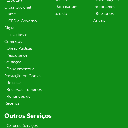
Estrutura
Solicitar um
Importantes
Organizacional
pedido
Relatórios
Inicio
Anuais
LGPD e Governo
Digital
Licitações e
Contratos
Obras Públicas
Pesquisa de
Satisfação
Planejamento e
Prestação de Contas
Receitas
Recursos Humanos
Renúncias de
Receitas
Outros Serviços
Carta de Serviços