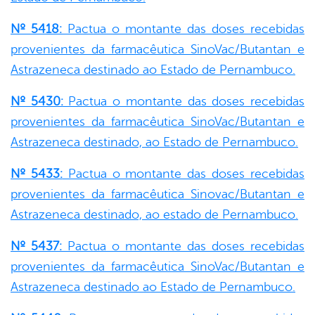
Nº 5418:
Pactua o montante das doses recebidas
provenientes da farmacêutica SinoVac/Butantan e
Astrazeneca destinado ao Estado de Pernambuco.
Nº 5430:
Pactua o montante das doses recebidas
provenientes da farmacêutica SinoVac/Butantan e
Astrazeneca destinado, ao Estado de Pernambuco.
Nº 5433:
Pactua o montante das doses recebidas
provenientes da farmacêutica Sinovac/Butantan e
Astrazeneca destinado, ao estado de Pernambuco.
Nº 5437:
Pactua o montante das doses recebidas
provenientes da farmacêutica SinoVac/Butantan e
Astrazeneca destinado ao Estado de Pernambuco.