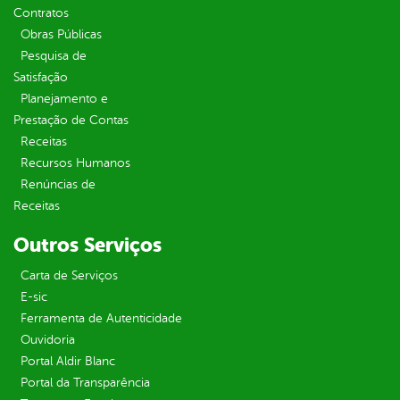
Contratos
Obras Públicas
Pesquisa de
Satisfação
Planejamento e
Prestação de Contas
Receitas
Recursos Humanos
Renúncias de
Receitas
Outros Serviços
Carta de Serviços
E-sic
Ferramenta de Autenticidade
Ouvidoria
Portal Aldir Blanc
Portal da Transparência