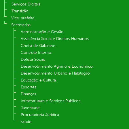
Serviços Digitais
Transição
Vice-prefeita.
Secretarias
Administração e Gestão.
Assistência Social e Direitos Humanos.
Chefia de Gabinete.
Controle Interno.
Defesa Social.
Desenvolvimento Agrário e Econômico.
Desenvolvimento Urbano e Habitação
Educação e Cultura.
Esportes.
Finanças.
Infraestrutura e Serviços Públicos.
Juventude.
Procuradoria Jurídica.
Saúde.