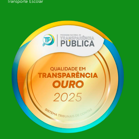
Transporte Escolar