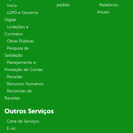
pedido
Relatórios
Inicio
Anuais
LGPD e Governo
Digital
Licitações e
Contratos
Obras Públicas
Pesquisa de
Satisfação
Planejamento e
Prestação de Contas
Receitas
Recursos Humanos
Renúncias de
Receitas
Outros Serviços
Carta de Serviços
E-sic