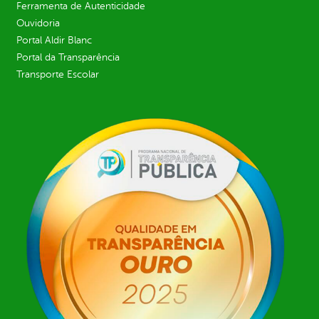
Ferramenta de Autenticidade
Ouvidoria
Portal Aldir Blanc
Portal da Transparência
Transporte Escolar