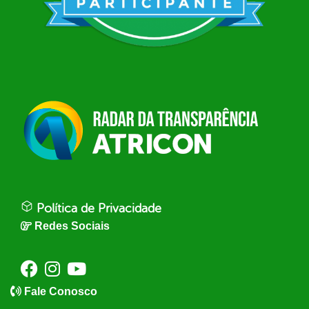
Política de Privacidade
Redes Sociais
Fale Conosco