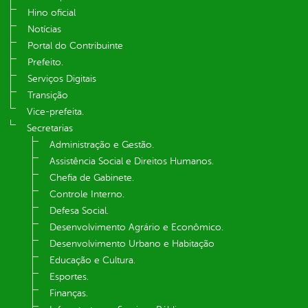
Hino oficial
Notícias
Portal do Contribuinte
Prefeito.
Serviços Digitais
Transição
Vice-prefeita.
Secretarias
Administração e Gestão.
Assistência Social e Direitos Humanos.
Chefia de Gabinete.
Controle Interno.
Defesa Social.
Desenvolvimento Agrário e Econômico.
Desenvolvimento Urbano e Habitação
Educação e Cultura.
Esportes.
Finanças.