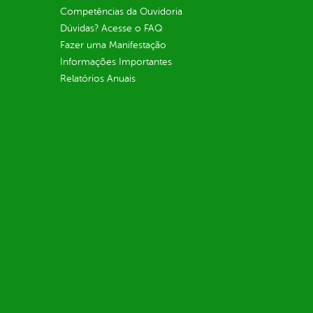
Competências da Ouvidoria
Dúvidas? Acesse o FAQ
Fazer uma Manifestação
Informações Importantes
Relatórios Anuais