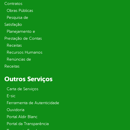
Contratos
Obras Públicas
Pesquisa de
Satisfação
Planejamento e
Prestação de Contas
Receitas
Recursos Humanos
Renúncias de
Receitas
Outros Serviços
Carta de Serviços
E-sic
Ferramenta de Autenticidade
Ouvidoria
Portal Aldir Blanc
Portal da Transparência