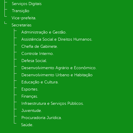
Serviços Digitais
Transição
Vice-prefeita.
Secretarias
Administração e Gestão.
Assistência Social e Direitos Humanos.
Chefia de Gabinete.
Controle Interno.
Defesa Social.
Desenvolvimento Agrário e Econômico.
Desenvolvimento Urbano e Habitação
Educação e Cultura.
Esportes.
Finanças.
Infraestrutura e Serviços Públicos.
Juventude.
Procuradoria Jurídica.
Saúde.