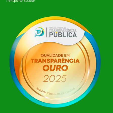
Transporte Escolar