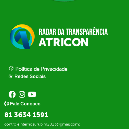
Política de Privacidade
Redes Sociais
Fale Conosco
81 3634 1591
controleinternosurubim2025@gmail.com;