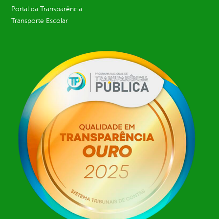
Portal da Transparência
Transporte Escolar