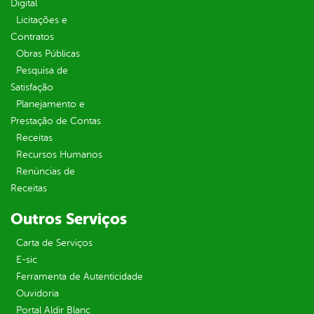
Digital
Licitações e
Contratos
Obras Públicas
Pesquisa de
Satisfação
Planejamento e
Prestação de Contas
Receitas
Recursos Humanos
Renúncias de
Receitas
Outros Serviços
Carta de Serviços
E-sic
Ferramenta de Autenticidade
Ouvidoria
Portal Aldir Blanc