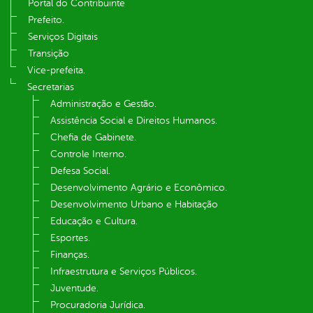
Portal do Contribuinte
Prefeito.
Serviços Digitais
Transição
Vice-prefeita.
Secretarias
Administração e Gestão.
Assistência Social e Direitos Humanos.
Chefia de Gabinete.
Controle Interno.
Defesa Social.
Desenvolvimento Agrário e Econômico.
Desenvolvimento Urbano e Habitação
Educação e Cultura.
Esportes.
Finanças.
Infraestrutura e Serviços Públicos.
Juventude.
Procuradoria Jurídica.