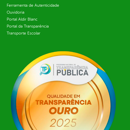
Ferramenta de Autenticidade
Ouvidoria
Portal Aldir Blanc
Portal da Transparência
Transporte Escolar