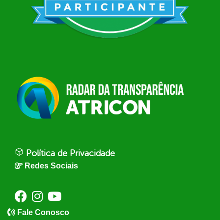
Política de Privacidade
Redes Sociais
Fale Conosco