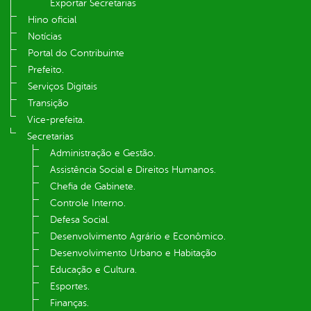
Exportar Secretarias
Hino oficial
Notícias
Portal do Contribuinte
Prefeito.
Serviços Digitais
Transição
Vice-prefeita.
Secretarias
Administração e Gestão.
Assistência Social e Direitos Humanos.
Chefia de Gabinete.
Controle Interno.
Defesa Social.
Desenvolvimento Agrário e Econômico.
Desenvolvimento Urbano e Habitação
Educação e Cultura.
Esportes.
Finanças.