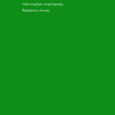
Informações Importantes
Relatórios Anuais