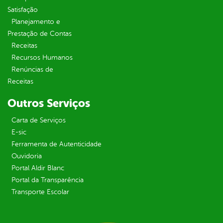
Satisfação
Planejamento e
Prestação de Contas
Receitas
Recursos Humanos
Renúncias de
Receitas
Outros Serviços
Carta de Serviços
E-sic
Ferramenta de Autenticidade
Ouvidoria
Portal Aldir Blanc
Portal da Transparência
Transporte Escolar