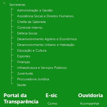
Secretarias
Administração e Gestão.
Assistência Social e Direitos Humanos.
Chefia de Gabinete.
Controle Interno.
Defesa Social.
Desenvolvimento Agrário e Econômico.
Desenvolvimento Urbano e Habitação
Educação e Cultura.
Esportes.
Finanças.
Infraestrutura e Serviços Públicos.
Juventude.
Procuradoria Jurídica.
Saúde.
Portal da
E-sic
Ouvidoria
Transparência
Como
Acompanhar