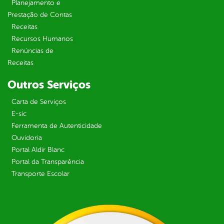
Planejamento e
Prestação de Contas
Receitas
Recursos Humanos
Renúncias de
Receitas
Outros Serviços
Carta de Serviços
E-sic
Ferramenta de Autenticidade
Ouvidoria
Portal Aldir Blanc
Portal da Transparência
Transporte Escolar