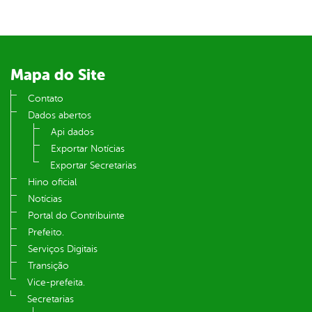
Mapa do Site
Contato
Dados abertos
Api dados
Exportar Notícias
Exportar Secretarias
Hino oficial
Notícias
Portal do Contribuinte
Prefeito.
Serviços Digitais
Transição
Vice-prefeita.
Secretarias