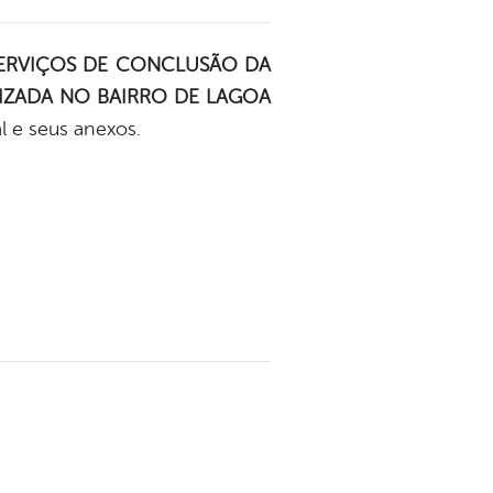
ERVIÇOS DE CONCLUSÃO DA
IZADA NO BAIRRO DE LAGOA
l e seus anexos.