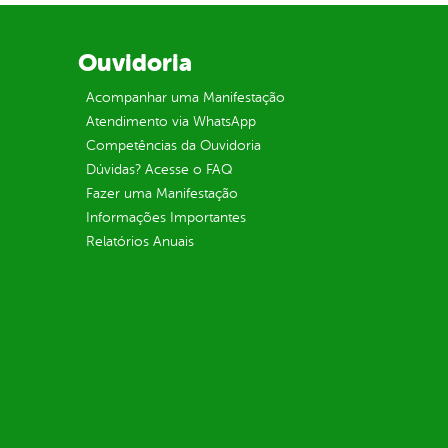
Ouvidoria
Acompanhar uma Manifestação
Atendimento via WhatsApp
Competências da Ouvidoria
Dúvidas? Acesse o FAQ
Fazer uma Manifestação
Informações Importantes
Relatórios Anuais