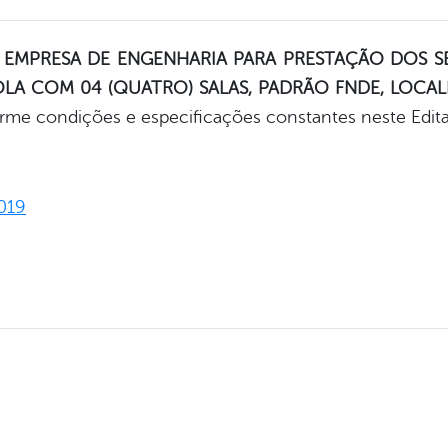
EMPRESA DE ENGENHARIA PARA PRESTAÇÃO DOS S
A COM 04 (QUATRO) SALAS, PADRÃO FNDE, LOCAL
me condições e especificações constantes neste Edita
019