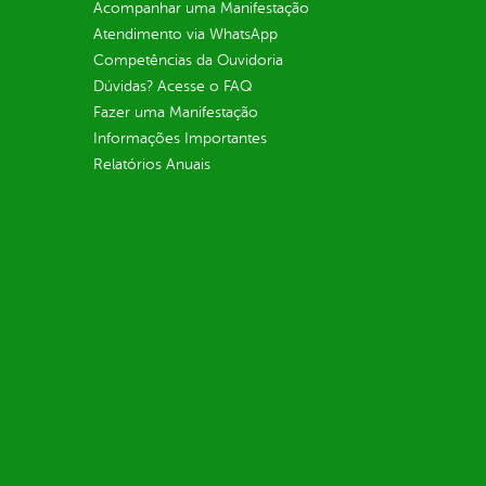
Acompanhar uma Manifestação
Atendimento via WhatsApp
Competências da Ouvidoria
Dúvidas? Acesse o FAQ
Fazer uma Manifestação
Informações Importantes
Relatórios Anuais