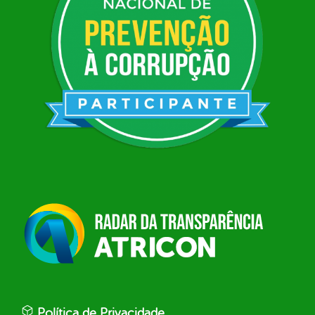
Política de Privacidade