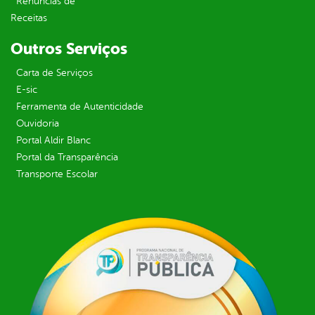
Renúncias de
Receitas
Outros Serviços
Carta de Serviços
E-sic
Ferramenta de Autenticidade
Ouvidoria
Portal Aldir Blanc
Portal da Transparência
Transporte Escolar