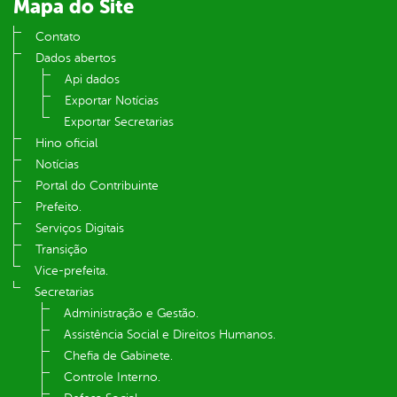
Mapa do Site
Contato
Dados abertos
Api dados
Exportar Notícias
Exportar Secretarias
Hino oficial
Notícias
Portal do Contribuinte
Prefeito.
Serviços Digitais
Transição
Vice-prefeita.
Secretarias
Administração e Gestão.
Assistência Social e Direitos Humanos.
Chefia de Gabinete.
Controle Interno.