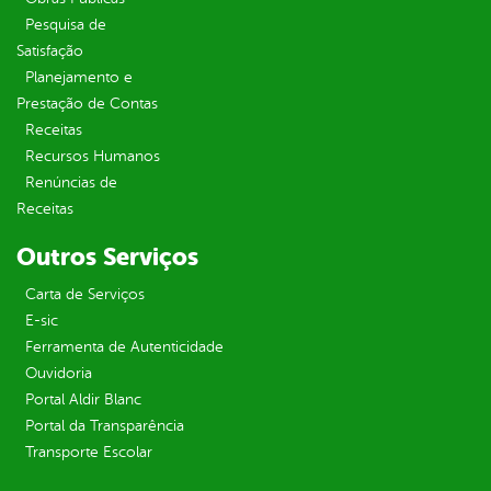
Pesquisa de
Satisfação
Planejamento e
Prestação de Contas
Receitas
Recursos Humanos
Renúncias de
Receitas
Outros Serviços
Carta de Serviços
E-sic
Ferramenta de Autenticidade
Ouvidoria
Portal Aldir Blanc
Portal da Transparência
Transporte Escolar