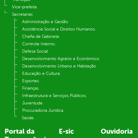
Vice-prefeita.
Secretarias
Administração e Gestão.
Assistência Social e Direitos Humanos.
Chefia de Gabinete.
Controle Interno.
Defesa Social.
Desenvolvimento Agrário e Econômico.
Desenvolvimento Urbano e Habitação
Educação e Cultura.
Esportes.
Finanças.
Infraestrutura e Serviços Públicos.
Juventude.
Procuradoria Jurídica.
Saúde.
Portal da
E-sic
Ouvidoria