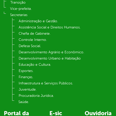
Transição
Vice-prefeita.
Secretarias
Administração e Gestão.
Assistência Social e Direitos Humanos.
Chefia de Gabinete.
Controle Interno.
Defesa Social.
Desenvolvimento Agrário e Econômico.
Desenvolvimento Urbano e Habitação
Educação e Cultura.
Esportes.
Finanças.
Infraestrutura e Serviços Públicos.
Juventude.
Procuradoria Jurídica.
Saúde.
Portal da
E-sic
Ouvidoria