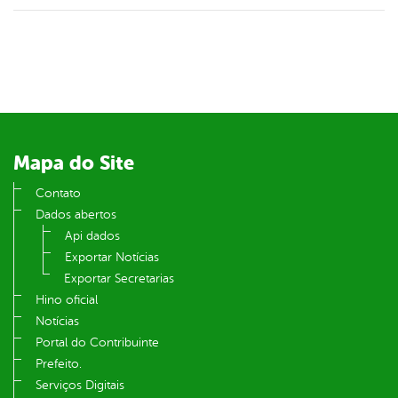
Mapa do Site
Contato
Dados abertos
Api dados
Exportar Notícias
Exportar Secretarias
Hino oficial
Notícias
Portal do Contribuinte
Prefeito.
Serviços Digitais