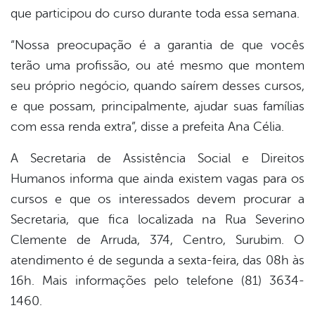
que participou do curso durante toda essa semana.
“Nossa preocupação é a garantia de que vocês
terão uma profissão, ou até mesmo que montem
seu próprio negócio, quando saírem desses cursos,
e que possam, principalmente, ajudar suas famílias
com essa renda extra”, disse a prefeita Ana Célia.
A Secretaria de Assistência Social e Direitos
Humanos informa que ainda existem vagas para os
cursos e que os interessados devem procurar a
Secretaria, que fica localizada na Rua Severino
Clemente de Arruda, 374, Centro, Surubim. O
atendimento é de segunda a sexta-feira, das 08h às
16h. Mais informações pelo telefone (81) 3634-
1460.