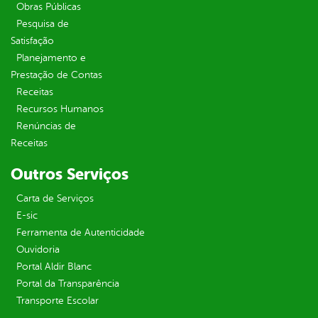
Obras Públicas
Pesquisa de
Satisfação
Planejamento e
Prestação de Contas
Receitas
Recursos Humanos
Renúncias de
Receitas
Outros Serviços
Carta de Serviços
E-sic
Ferramenta de Autenticidade
Ouvidoria
Portal Aldir Blanc
Portal da Transparência
Transporte Escolar