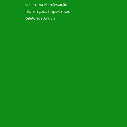
Fazer uma Manifestação
Informações Importantes
Relatórios Anuais