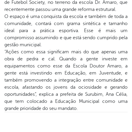
de Futebol Society, no terreno da escola Dr. Amaro, que
recentemente passou uma grande reforma estrutural.
er
O espaço é uma conquista da escola e também de toda a
comunidade, contará com grama sintética e tamanho
ideal para a prática esportiva. Esse é mais um
din
compromisso assumindo e que está sendo cumprido pela
gestão municipal.
“Ações como essa significam mais do que apenas uma
obra de pedra e cal. Quando a gente investe em
equipamentos como esse da Escola Doutor Amaro, a
gente está investindo em Educação, em Juventude, e
também promovendo a integração entre comunidade e
escola, afastando os jovens da ociosidade e gerando
oportunidades”, explica a prefeita de Surubim, Ana Célia,
que tem colocado a Educação Municipal como uma
grande prioridade do seu mandato.