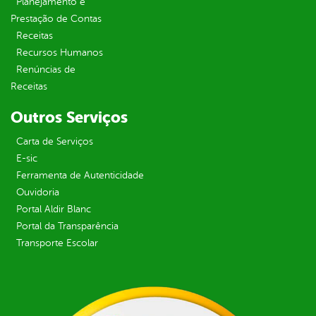
Planejamento e
Prestação de Contas
Receitas
Recursos Humanos
Renúncias de
Receitas
Outros Serviços
Carta de Serviços
E-sic
Ferramenta de Autenticidade
Ouvidoria
Portal Aldir Blanc
Portal da Transparência
Transporte Escolar