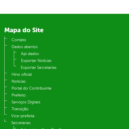
Mapa do Site
Contato
Dados abertos
Api dados
Exportar Notícias
Exportar Secretarias
Hino oficial
Notícias
Portal do Contribuinte
Prefeito.
Serviços Digitais
Transição
Vice-prefeita.
Secretarias