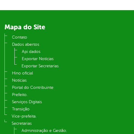
Mapa do Site
Contato
Dados abertos
Api dados
Exportar Notícias
Exportar Secretarias
Hino oficial
Notícias
Portal do Contribuinte
Prefeito.
Serviços Digitais
Transição
Vice-prefeita.
Secretarias
Administração e Gestão.