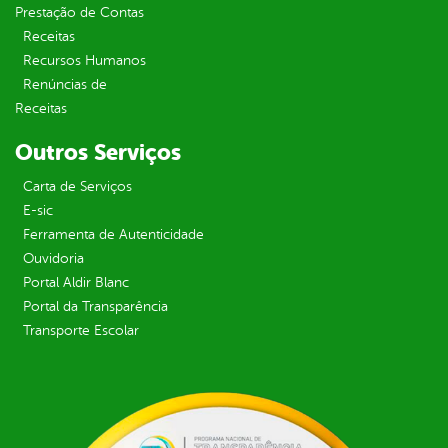
Prestação de Contas
Receitas
Recursos Humanos
Renúncias de
Receitas
Outros Serviços
Carta de Serviços
E-sic
Ferramenta de Autenticidade
Ouvidoria
Portal Aldir Blanc
Portal da Transparência
Transporte Escolar