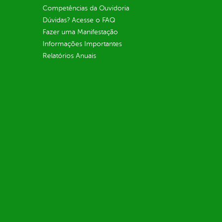
Competências da Ouvidoria
Dúvidas? Acesse o FAQ
Fazer uma Manifestação
Informações Importantes
Relatórios Anuais