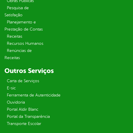
Obras Públicas
Pesquisa de
Satisfação
Planejamento e
Prestação de Contas
Receitas
Recursos Humanos
Renúncias de
Receitas
Outros Serviços
Carta de Serviços
E-sic
Ferramenta de Autenticidade
Ouvidoria
Portal Aldir Blanc
Portal da Transparência
Transporte Escolar