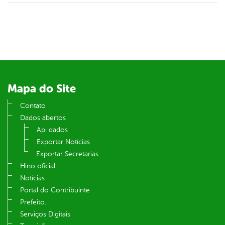
Mapa do Site
Contato
Dados abertos
Api dados
Exportar Notícias
Exportar Secretarias
Hino oficial
Notícias
Portal do Contribuinte
Prefeito.
Serviços Digitais