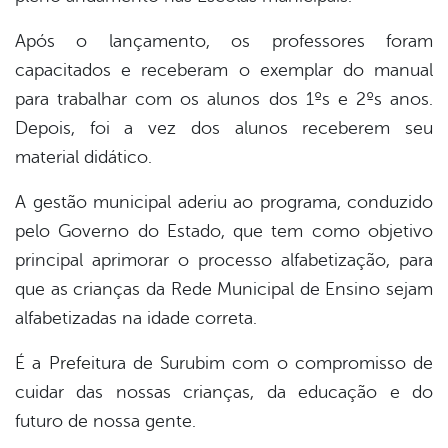
Após o lançamento, os professores foram
er
capacitados e receberam o exemplar do manual
para trabalhar com os alunos dos 1ºs e 2ºs anos.
din
Depois, foi a vez dos alunos receberem seu
material didático.
A gestão municipal aderiu ao programa, conduzido
pelo Governo do Estado, que tem como objetivo
principal aprimorar o processo alfabetização, para
que as crianças da Rede Municipal de Ensino sejam
alfabetizadas na idade correta.
É a Prefeitura de Surubim com o compromisso de
cuidar das nossas crianças, da educação e do
futuro de nossa gente.